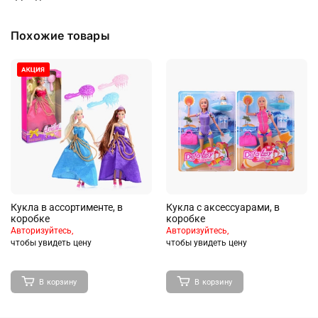
Похожие товары
Кукла в ассортименте, в
Кукла с аксессуарами, в
коробке
коробке
Авторизуйтесь,
Авторизуйтесь,
чтобы увидеть цену
чтобы увидеть цену
В корзину
В корзину