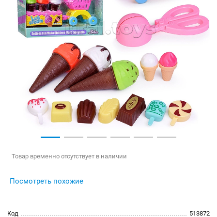
Товар временно отсутствует в наличии
Посмотреть похожие
Код
513872