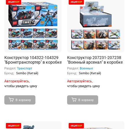
Конструктор 104322-104329
Конструктор 207231-207238
"Бронетранспортер" в коробке
"Военный арсенал" в коробке
Раздел:
Транспорт
Раздел:
Военные
Бренд:
Sembo (Китай)
Бренд:
Sembo (Китай)
Авторизуйтесь,
Авторизуйтесь,
чтобы увидеть цену
чтобы увидеть цену
В корзину
В корзину