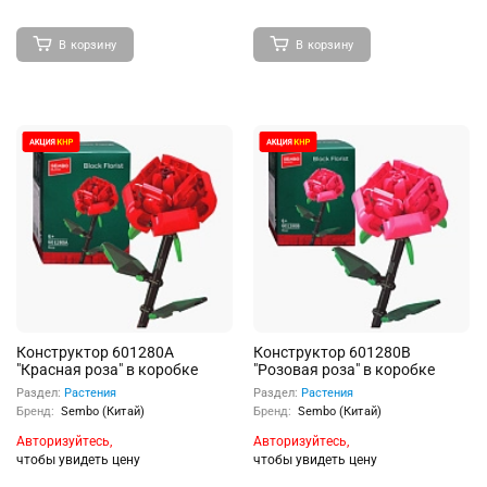
В корзину
В корзину
Конструктор 601280A
Конструктор 601280B
"Красная роза" в коробке
"Розовая роза" в коробке
Раздел:
Растения
Раздел:
Растения
Бренд:
Sembo (Китай)
Бренд:
Sembo (Китай)
Авторизуйтесь,
Авторизуйтесь,
чтобы увидеть цену
чтобы увидеть цену