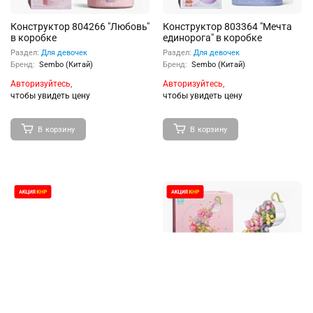
Конструктор 804266 "Любовь"
Конструктор 803364 "Мечта
в коробке
единорога" в коробке
Раздел:
Для девочек
Раздел:
Для девочек
Бренд:
Sembo (Китай)
Бренд:
Sembo (Китай)
Авторизуйтесь,
Авторизуйтесь,
чтобы увидеть цену
чтобы увидеть цену
В корзину
В корзину