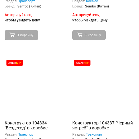
Раздел:
Транспорт
Раздел:
Космос
Бренд:
Sembo (Китай)
Бренд:
Sembo (Китай)
Авторизуйтесь,
Авторизуйтесь,
чтобы увидеть цену
чтобы увидеть цену
В корзину
В корзину
Конструктор 104334
Конструктор 104337 "Черный
"Вездеход" в коробке
ястреб" в коробке
Раздел:
Транспорт
Раздел:
Транспорт