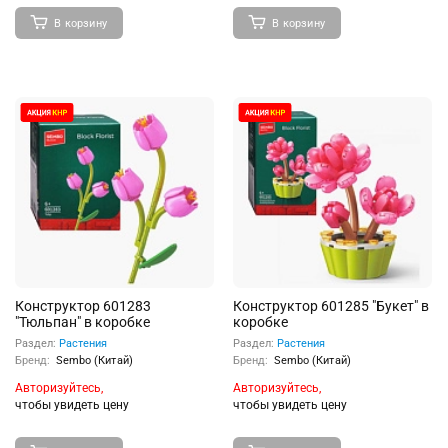
В корзину
В корзину
Конструктор 601283
Конструктор 601285 "Букет" в
"Тюльпан" в коробке
коробке
Раздел:
Растения
Раздел:
Растения
Бренд:
Sembo (Китай)
Бренд:
Sembo (Китай)
Авторизуйтесь,
Авторизуйтесь,
чтобы увидеть цену
чтобы увидеть цену