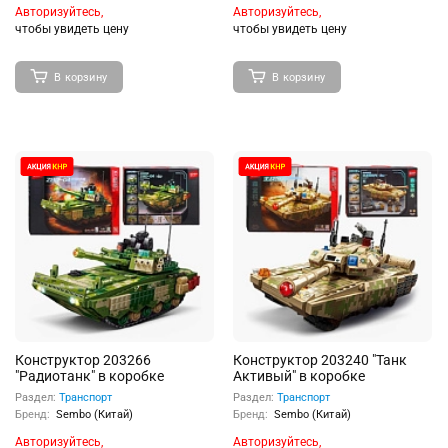
Авторизуйтесь,
Авторизуйтесь,
чтобы увидеть цену
чтобы увидеть цену
В корзину
В корзину
Конструктор 203266
Конструктор 203240 "Танк
"Радиотанк" в коробке
Активый" в коробке
Раздел:
Транспорт
Раздел:
Транспорт
Бренд:
Sembo (Китай)
Бренд:
Sembo (Китай)
Авторизуйтесь,
Авторизуйтесь,