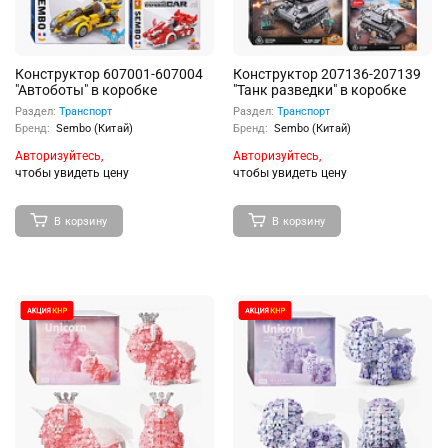
Конструктор 607001-607004
Конструктор 207136-207139
"Автоботы" в коробке
"Танк разведки" в коробке
Раздел:
Транспорт
Раздел:
Транспорт
Бренд:
Sembo (Китай)
Бренд:
Sembo (Китай)
Авторизуйтесь,
Авторизуйтесь,
чтобы увидеть цену
чтобы увидеть цену
В корзину
В корзину