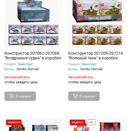
Конструктор 207062-207069
Конструктор 207209-207216
"Воздушные судна" в коробке
"Военный танк" в коробке
Раздел:
Транспорт
Раздел:
Транспорт
Бренд:
Sembo (Китай)
Бренд:
Sembo (Китай)
Авторизуйтесь,
Авторизуйтесь,
чтобы увидеть цену
чтобы увидеть цену
В корзину
В корзину