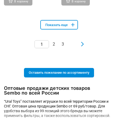
В корзину
В корзину
Показать еще
2
3
Оставить пожелание по ассортименту
Оптовые продажи детских товаров
Sembo по всей России
“Ural Toys” поставляет игрушки по всей территории России и
СНГ. Оптовая цена продукции Sembo от 69 руб/товар. Для
удобства выбора из 99 позиций этого бренда вы можете
применить фильтры, а также воспользоваться сортировкой.