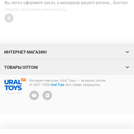
Вы легко оформите заказ, а менеджер вашего регина, , быстро
ответит на возникшие вопросы
ИНТЕРНЕТ-МАГАЗИН
ТОВАРЫ ОПТОМ
Интернет-магазин «Ural Toys» ― игрушки оптом.
© 2007–2026
Ural.Toys
Все права защищены.
ИГРУШКИ ОПТОМ