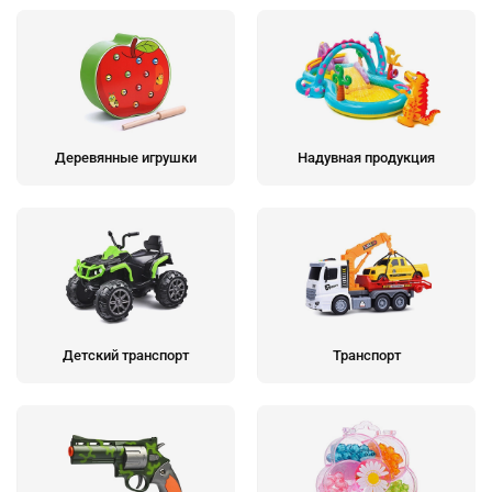
Деревянные игрушки
Надувная продукция
Детский транспорт
Транспорт