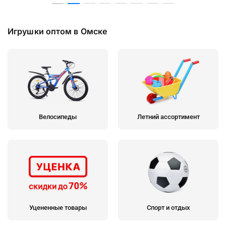
Игрушки оптом в Омске
Велосипеды
Летний ассортимент
Уцененные товары
Спорт и отдых