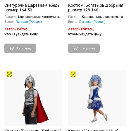
Снегурочка Царевна-Лебедь
Костюм "Богатырь Добрыня"
размер 164-50
размер 128-140
Раздел:
Карнавальные костюмы, аксессуары
Раздел:
Карнавальные костюмы, аксессуары
Бренд:
Пуговка (Россия)
Бренд:
Пуговка (Россия)
Авторизуйтесь,
Авторизуйтесь,
чтобы увидеть цену
чтобы увидеть цену
В корзину
В корзину