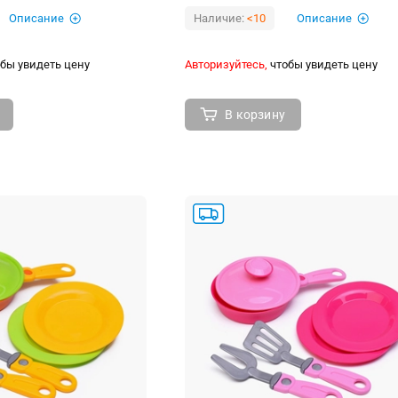
Описание
Наличие:
<10
Описание
бы увидеть цену
Авторизуйтесь,
чтобы увидеть цену
В корзину