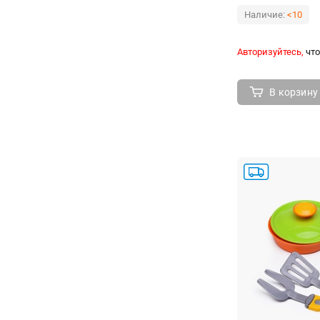
Наличие:
<10
Авторизуйтесь,
что
В корзину