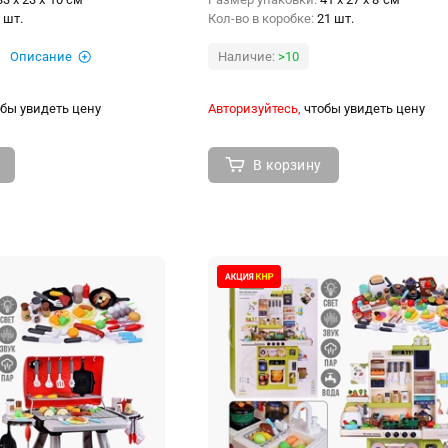
 шт.
Кол-во в коробке:
21 шт.
Описание
Наличие:
>10
бы увидеть цену
Авторизуйтесь,
чтобы увидеть цену
В корзину