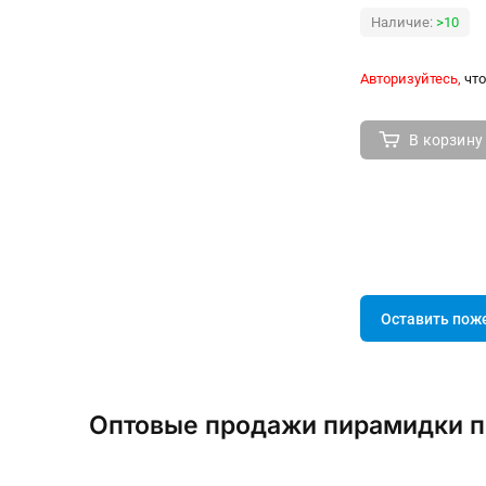
Наличие:
>10
Авторизуйтесь,
что
В корзину
Оставить пож
Оптовые продажи пирамидки п