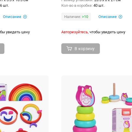
6 шт.
Кол-во в коробке:
40 шт.
Описание
Наличие:
>10
Описание
бы увидеть цену
Авторизуйтесь,
чтобы увидеть цену
В корзину