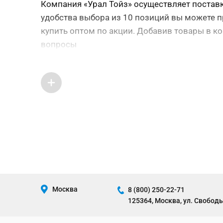
Компания «Урал Тойз» осуществляет поставку
удобства выбора из 10 позиций вы можете п
купить оптом по акции. Добавив товары в к
вопросы
Москва
8 (800) 250-22-71
125364, Москва, ул. Свободы