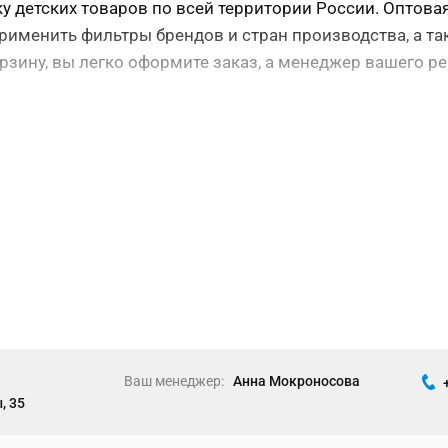
 детских товаров по всей территории России. Оптовая
рименить фильтры брендов и стран производства, а т
орзину, вы легко оформите заказ, а менеджер вашего р
Ваш менеджер:
Анна Мокроносова
, 35