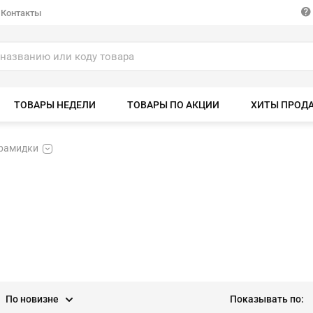
Контакты
ТОВАРЫ НЕДЕЛИ
ТОВАРЫ ПО АКЦИИ
ХИТЫ ПРОД
рамидки
По новизне
Показывать по: