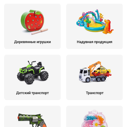
Деревянные игрушки
Надувная продукция
Детский транспорт
Транспорт