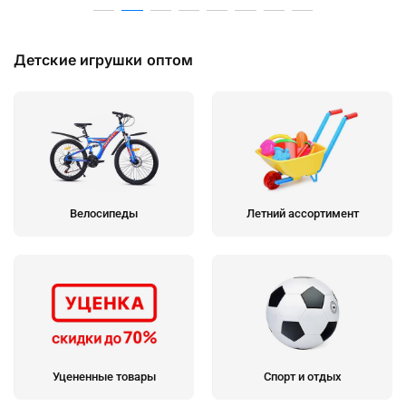
Детские игрушки оптом
Велосипеды
Летний ассортимент
Уцененные товары
Спорт и отдых