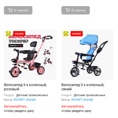
В корзину
В корзину
Велосипед 3-х колесный,
Велосипед 3-х колесный,
розовый
синий
Раздел:
Детские трехколесные
Раздел:
Детские трехколесные
Бренд:
ROCKET (Китай)
Бренд:
ROCKET (Китай)
Авторизуйтесь,
Авторизуйтесь,
чтобы увидеть цену
чтобы увидеть цену