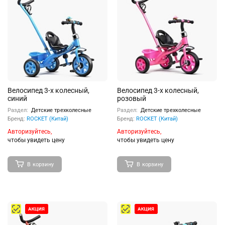
Велосипед 3-х колесный,
Велосипед 3-х колесный,
синий
розовый
Раздел:
Детские трехколесные
Раздел:
Детские трехколесные
Бренд:
ROCKET (Китай)
Бренд:
ROCKET (Китай)
Авторизуйтесь,
Авторизуйтесь,
чтобы увидеть цену
чтобы увидеть цену
В корзину
В корзину