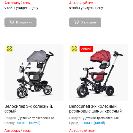
Авторизуйтесь,
Авторизуйтесь,
чтобы увидеть цену
чтобы увидеть цену
В корзину
В корзину
Велосипед 3-х колесный,
Велосипед 3-х колесный,
серый
резиновые шины, красный
Раздел:
Детские трехколесные
Раздел:
Детские трехколесные
Бренд:
ROCKET (Китай)
Бренд:
ROCKET (Китай)
Авторизуйтесь,
Авторизуйтесь,