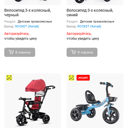
Велосипед 3-х колесный,
Велосипед 3-х колесный,
черный
синий
Раздел:
Детские трехколесные
Раздел:
Детские трехколесные
Бренд:
ROCKET (Китай)
Бренд:
ROCKET (Китай)
Авторизуйтесь,
Авторизуйтесь,
чтобы увидеть цену
чтобы увидеть цену
В корзину
В корзину