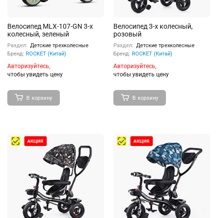
Велосипед MLX-107-GN 3-х
Велосипед 3-х колесный,
колесный, зеленый
розовый
Раздел:
Детские трехколесные
Раздел:
Детские трехколесные
Бренд:
ROCKET (Китай)
Бренд:
ROCKET (Китай)
Авторизуйтесь,
Авторизуйтесь,
чтобы увидеть цену
чтобы увидеть цену
В корзину
В корзину