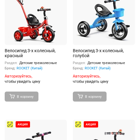
Велосипед 3-х колесный,
Велосипед 3-х колесный,
красный
голубой
Раздел:
Детские трехколесные
Раздел:
Детские трехколесные
Бренд:
ROCKET (Китай)
Бренд:
ROCKET (Китай)
Авторизуйтесь,
Авторизуйтесь,
чтобы увидеть цену
чтобы увидеть цену
В корзину
В корзину