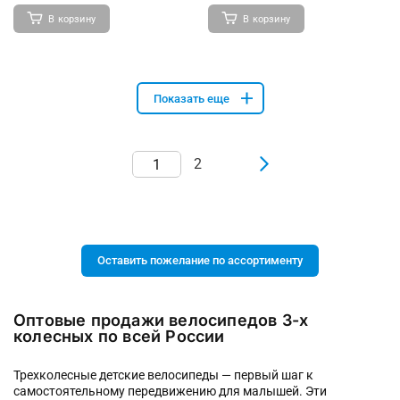
В корзину
В корзину
Показать еще
2
Оставить пожелание по ассортименту
Оптовые продажи велосипедов 3-х
колесных по всей России
Трехколесные детские велосипеды — первый шаг к
самостоятельному передвижению для малышей. Эти