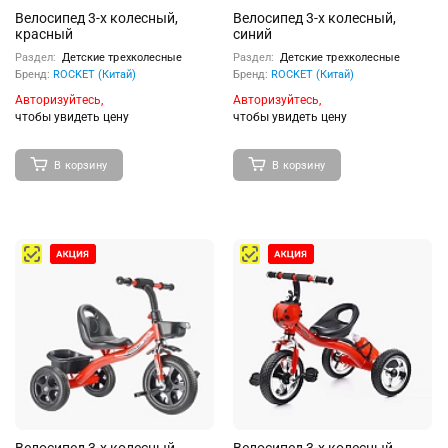
Велосипед 3-х колесный,
Велосипед 3-х колесный,
красный
синий
Раздел:
Детские трехколесные
Раздел:
Детские трехколесные
Бренд:
ROCKET (Китай)
Бренд:
ROCKET (Китай)
Авторизуйтесь,
Авторизуйтесь,
чтобы увидеть цену
чтобы увидеть цену
В корзину
В корзину