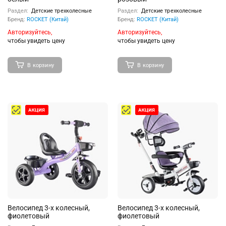
Раздел:
Детские трехколесные
Раздел:
Детские трехколесные
Бренд:
ROCKET (Китай)
Бренд:
ROCKET (Китай)
Авторизуйтесь,
Авторизуйтесь,
чтобы увидеть цену
чтобы увидеть цену
В корзину
В корзину
Велосипед 3-х колесный,
Велосипед 3-х колесный,
фиолетовый
фиолетовый