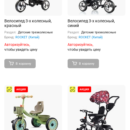
Велосипед 3-х колесный,
Велосипед 3-х колесный,
красный
синий
Раздел:
Детские трехколесные
Раздел:
Детские трехколесные
Бренд:
ROCKET (Китай)
Бренд:
ROCKET (Китай)
Авторизуйтесь,
Авторизуйтесь,
чтобы увидеть цену
чтобы увидеть цену
В корзину
В корзину