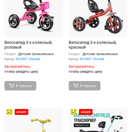
Велосипед 3-х колесный,
Велосипед 3-х колесный,
розовый
красный
Раздел:
Детские трехколесные
Раздел:
Детские трехколесные
Бренд:
ROCKET (Китай)
Бренд:
ROCKET (Китай)
Авторизуйтесь,
Авторизуйтесь,
чтобы увидеть цену
чтобы увидеть цену
В корзину
В корзину