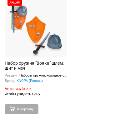
Набор оружия "Вояка" шлем,
щит и меч
Раздел:
Наборы оружия, холодное оружие
Бренд:
KNOPA (Россия)
Авторизуйтесь,
чтобы увидеть цену
В корзину