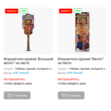
Игрушечное оружие "Большой
Игрушечное оружие "Молот"
молот" на листе
на листе
Раздел:
Наборы оружия, холодное оружие
Раздел:
Наборы оружия, холодное оружие
Бренд:
КНР (Китай)
Бренд:
КНР (Китай)
Авторизуйтесь,
Авторизуйтесь,
чтобы увидеть цену
чтобы увидеть цену
В корзину
В корзину