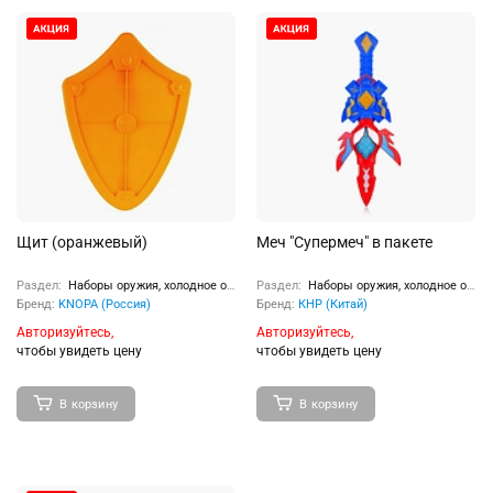
Щит (оранжевый)
Меч "Супермеч" в пакете
Раздел:
Наборы оружия, холодное оружие
Раздел:
Наборы оружия, холодное оружие
Бренд:
KNOPA (Россия)
Бренд:
КНР (Китай)
Авторизуйтесь,
Авторизуйтесь,
чтобы увидеть цену
чтобы увидеть цену
В корзину
В корзину