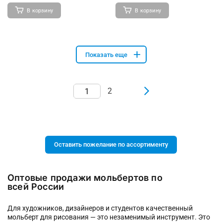
В корзину
В корзину
Показать еще
2
Оставить пожелание по ассортименту
Оптовые продажи мольбертов по
всей России
Для художников, дизайнеров и студентов качественный
мольберт для рисования — это незаменимый инструмент. Это