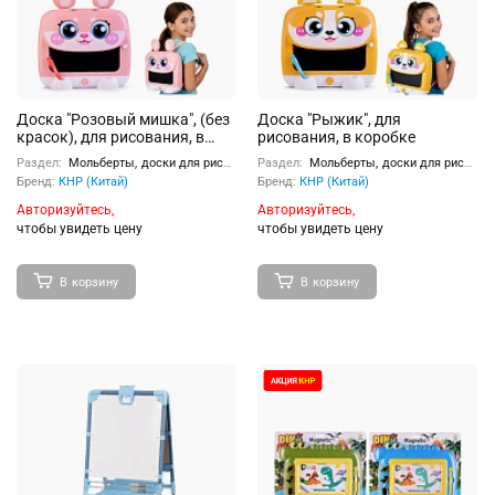
Доска "Розовый мишка", (без
Доска "Рыжик", для
красок), для рисования, в
рисования, в коробке
коробке
Раздел:
Мольберты, доски для рисования
Раздел:
Мольберты, доски для рисования
Бренд:
КНР (Китай)
Бренд:
КНР (Китай)
Авторизуйтесь,
Авторизуйтесь,
чтобы увидеть цену
чтобы увидеть цену
В корзину
В корзину