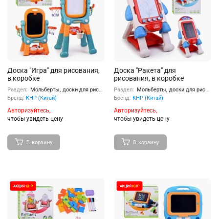
Доска "Игра" для рисования,
Доска "Ракета" для
в коробке
рисования, в коробке
Раздел:
Мольберты, доски для рисования
Раздел:
Мольберты, доски для рисования
Бренд:
КНР (Китай)
Бренд:
КНР (Китай)
Авторизуйтесь,
Авторизуйтесь,
чтобы увидеть цену
чтобы увидеть цену
В корзину
В корзину