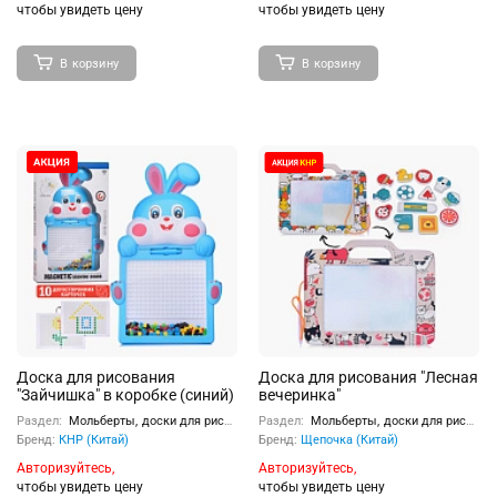
чтобы увидеть цену
чтобы увидеть цену
В корзину
В корзину
Доска для рисования
Доска для рисования "Лесная
"Зайчишка" в коробке (синий)
вечеринка"
Раздел:
Мольберты, доски для рисования
Раздел:
Мольберты, доски для рисования
Бренд:
КНР (Китай)
Бренд:
Щепочка (Китай)
Авторизуйтесь,
Авторизуйтесь,
чтобы увидеть цену
чтобы увидеть цену