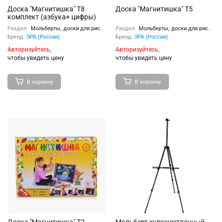
Доска "Магнитишка" Т8
Доска "Магнитишка" Т5
комплект (азбука+ цифры)
Раздел:
Мольберты, доски для рисования
Раздел:
Мольберты, доски для рисования
Бренд:
ЭРА (Россия)
Бренд:
ЭРА (Россия)
Авторизуйтесь,
Авторизуйтесь,
чтобы увидеть цену
чтобы увидеть цену
В корзину
В корзину