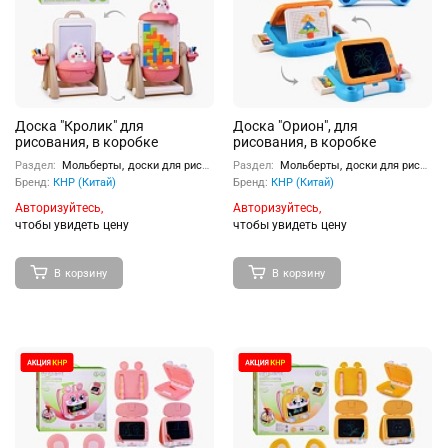
Доска "Кролик" для
Доска "Орион", для
рисования, в коробке
рисования, в коробке
Раздел:
Мольберты, доски для рисования
Раздел:
Мольберты, доски для рисования
Бренд:
КНР (Китай)
Бренд:
КНР (Китай)
Авторизуйтесь,
Авторизуйтесь,
чтобы увидеть цену
чтобы увидеть цену
В корзину
В корзину