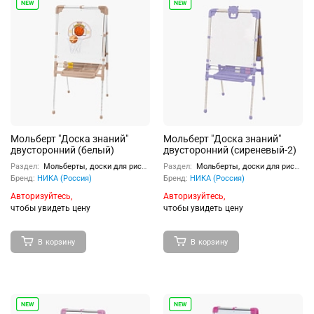
Мольберт "Доска знаний"
Мольберт "Доска знаний"
двусторонний (белый)
двусторонний (сиреневый-2)
Раздел:
Мольберты, доски для рисования
Раздел:
Мольберты, доски для рисования
Бренд:
НИКА (Россия)
Бренд:
НИКА (Россия)
Авторизуйтесь,
Авторизуйтесь,
чтобы увидеть цену
чтобы увидеть цену
В корзину
В корзину