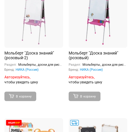
Мольберт "Доска знаний"
Мольберт "Доска знаний"
(розовый-2)
(розовый)
Раздел:
Мольберты, доски для рисования
Раздел:
Мольберты, доски для рисования
Бренд:
НИКА (Россия)
Бренд:
НИКА (Россия)
Авторизуйтесь,
Авторизуйтесь,
чтобы увидеть цену
чтобы увидеть цену
В корзину
В корзину