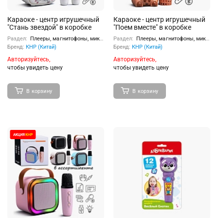
Караоке - центр игрушечный
Караоке - центр игрушечный
"Стань звездой" в коробке
"Поем вместе" в коробке
Раздел:
Плееры, магнитофоны, микрофоны
Раздел:
Плееры, магнитофоны, микрофоны
Бренд:
КНР (Китай)
Бренд:
КНР (Китай)
Авторизуйтесь,
Авторизуйтесь,
чтобы увидеть цену
чтобы увидеть цену
В корзину
В корзину