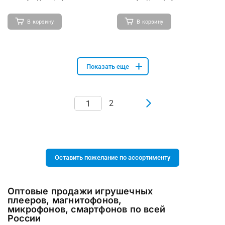
В корзину
В корзину
Показать еще
2
Оставить пожелание по ассортименту
Оптовые продажи игрушечных
плееров, магнитофонов,
микрофонов, смартфонов по всей
России