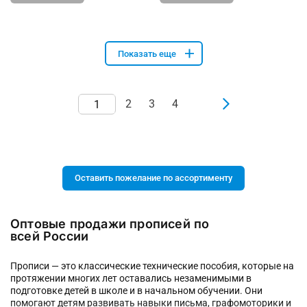
Показать еще
2
3
4
Оставить пожелание по ассортименту
Оптовые продажи прописей по
всей России
Прописи — это классические технические пособия, которые на
протяжении многих лет оставались незаменимыми в
подготовке детей в школе и в начальном обучении. Они
помогают детям развивать навыки письма, графомоторики и