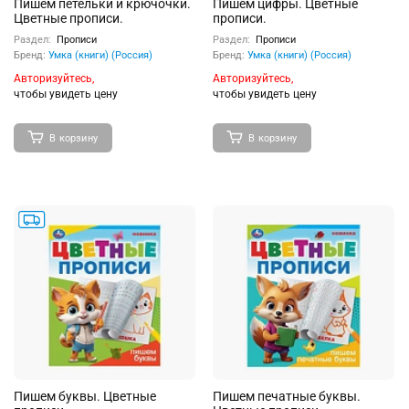
Пишем петельки и крючочки.
Пишем цифры. Цветные
Цветные прописи.
прописи.
Раздел:
Прописи
Раздел:
Прописи
Бренд:
Умка (книги) (Россия)
Бренд:
Умка (книги) (Россия)
Авторизуйтесь,
Авторизуйтесь,
чтобы увидеть цену
чтобы увидеть цену
В корзину
В корзину
Пишем буквы. Цветные
Пишем печатные буквы.