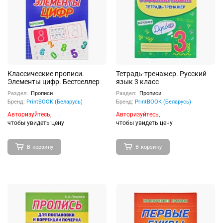
Классические прописи.
Тетрадь-тренажер. Русский
Элементы цифр. Бестселлер
язык 3 класс
Раздел:
Прописи
Раздел:
Прописи
Бренд:
PrintBOOK (Беларусь)
Бренд:
PrintBOOK (Беларусь)
Авторизуйтесь,
Авторизуйтесь,
чтобы увидеть цену
чтобы увидеть цену
В корзину
В корзину