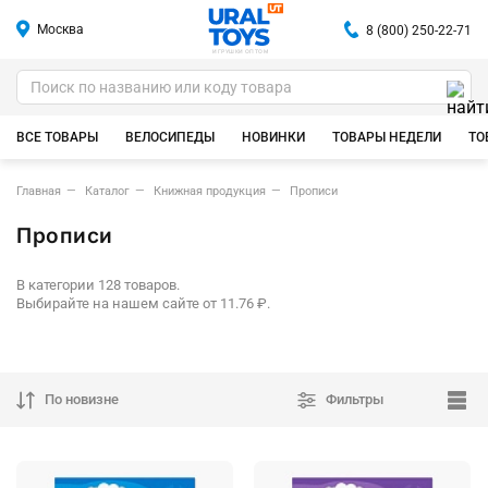
Москва
8 (800) 250-22-71
ИГРУШКИ ОПТОМ
ВСЕ ТОВАРЫ
ВЕЛОСИПЕДЫ
НОВИНКИ
ТОВАРЫ НЕДЕЛИ
ТО
Главная
Каталог
Книжная продукция
Прописи
Прописи
В категории 128 товаров.
Выбирайте на нашем сайте от 11.76 ₽.
По новизне
Фильтры