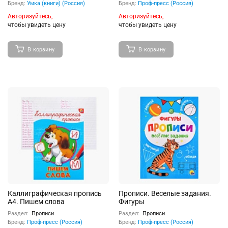
Бренд:
Умка (книги) (Россия)
Бренд:
Проф-пресс (Россия)
Авторизуйтесь,
Авторизуйтесь,
чтобы увидеть цену
чтобы увидеть цену
В корзину
В корзину
Каллиграфическая пропись
Прописи. Веселые задания.
А4. Пишем слова
Фигуры
Раздел:
Прописи
Раздел:
Прописи
Бренд:
Проф-пресс (Россия)
Бренд:
Проф-пресс (Россия)