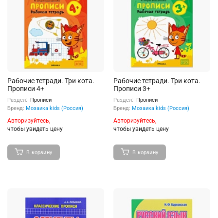
Рабочие тетради. Три кота.
Рабочие тетради. Три кота.
Прописи 4+
Прописи 3+
Раздел:
Прописи
Раздел:
Прописи
Бренд:
Мозаика kids (Россия)
Бренд:
Мозаика kids (Россия)
Авторизуйтесь,
Авторизуйтесь,
чтобы увидеть цену
чтобы увидеть цену
В корзину
В корзину