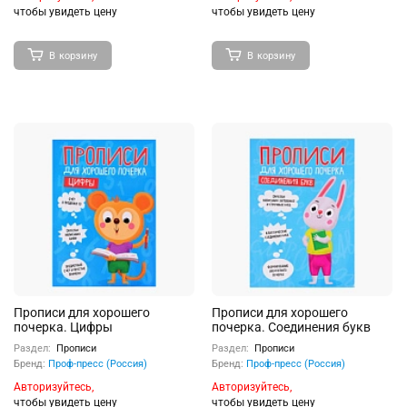
чтобы увидеть цену
чтобы увидеть цену
В корзину
В корзину
Прописи для хорошего
Прописи для хорошего
почерка. Цифры
почерка. Соединения букв
Раздел:
Прописи
Раздел:
Прописи
Бренд:
Проф-пресс (Россия)
Бренд:
Проф-пресс (Россия)
Авторизуйтесь,
Авторизуйтесь,
чтобы увидеть цену
чтобы увидеть цену