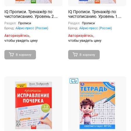
IQ Прописи. Тренажёр по
IQ Прописи. Тренажёр по
чистописанию. Уровень 2.
чистописанию. Уровень 1.
Буквы. 7+ Белякова А.Ю.
Элементы. 6+ Белякова А.Ю.
Раздел:
Прописи
Раздел:
Прописи
Бренд:
Айрис-пресс (Россия)
Бренд:
Айрис-пресс (Россия)
Авторизуйтесь,
Авторизуйтесь,
чтобы увидеть цену
чтобы увидеть цену
В корзину
В корзину