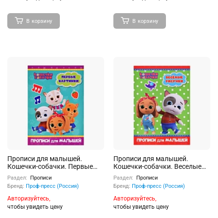
В корзину
В корзину
Прописи для малышей.
Прописи для малышей.
Кошечки-собачки. Первые
Кошечки-собачки. Веселые
картинки
рисунки
Раздел:
Прописи
Раздел:
Прописи
Бренд:
Проф-пресс (Россия)
Бренд:
Проф-пресс (Россия)
Авторизуйтесь,
Авторизуйтесь,
чтобы увидеть цену
чтобы увидеть цену