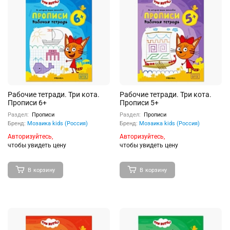
Рабочие тетради. Три кота.
Рабочие тетради. Три кота.
Прописи 6+
Прописи 5+
Раздел:
Прописи
Раздел:
Прописи
Бренд:
Мозаика kids (Россия)
Бренд:
Мозаика kids (Россия)
Авторизуйтесь,
Авторизуйтесь,
чтобы увидеть цену
чтобы увидеть цену
В корзину
В корзину