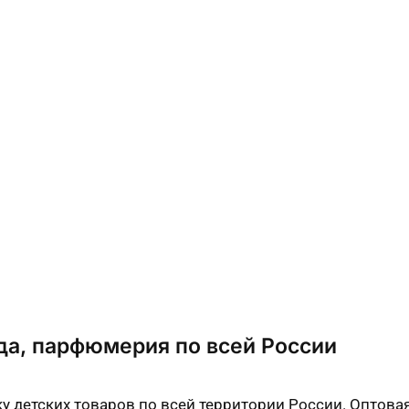
да, парфюмерия по всей России
у детских товаров по всей территории России. Оптова