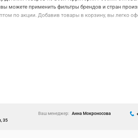
й вы можете применить фильтры брендов и стран произв
том по акции. Добавив товары в корзину, вы легко оф
Ваш менеджер:
Анна Мокроносова
, 35