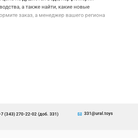
одства, а также найти, какие новые
ормите заказ, а менеджер вашего региона
331@ural.toys
+7 (343) 270-22-02 (доб. 331)