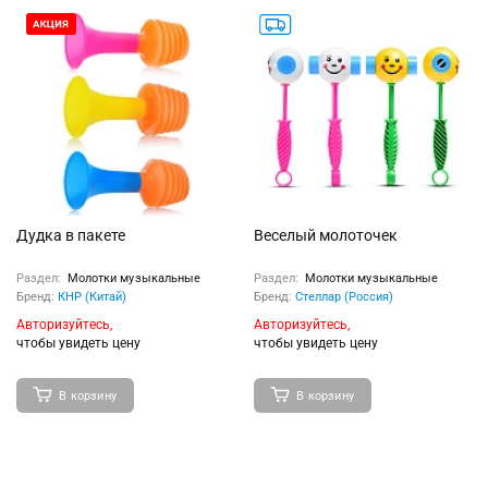
Дудка в пакете
Веселый молоточек
Раздел:
Молотки музыкальные
Раздел:
Молотки музыкальные
Бренд:
КНР (Китай)
Бренд:
Стеллар (Россия)
Авторизуйтесь,
Авторизуйтесь,
чтобы увидеть цену
чтобы увидеть цену
В корзину
В корзину