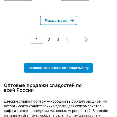
Показать еще
2
3
4
Оставить пожелание по ассортименту
Оптовые продажи сладостей по
всей России
Детские сладости оптом — хороший выбор для расширения
ассортимента кондитерских изделий для супермаркетов и
кафе, а также проведения массовых мероприятий. В онлайн-
магазине «Ural Toys» собрана целая коллекция вкусных