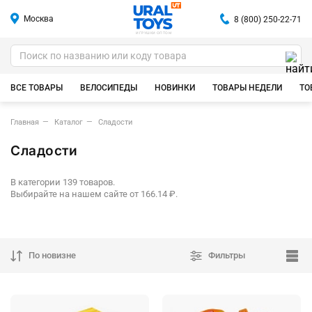
Москва
8 (800) 250-22-71
ИГРУШКИ ОПТОМ
ВСЕ ТОВАРЫ
ВЕЛОСИПЕДЫ
НОВИНКИ
ТОВАРЫ НЕДЕЛИ
ТО
Главная
Каталог
Сладости
Сладости
В категории 139 товаров.
Выбирайте на нашем сайте от 166.14 ₽.
По новизне
Фильтры