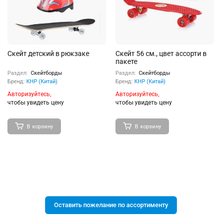
Скейт детский в рюкзаке
Скейт 56 см., цвет ассорти в
пакете
Раздел:
Скейтборды
Раздел:
Скейтборды
Бренд:
КНР (Китай)
Бренд:
КНР (Китай)
Авторизуйтесь,
Авторизуйтесь,
чтобы увидеть цену
чтобы увидеть цену
В корзину
В корзину
Оставить пожелание по ассортименту