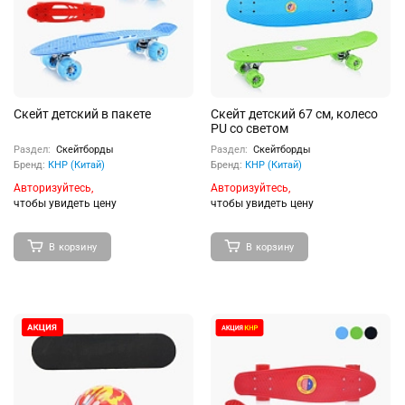
Скейт детский в пакете
Скейт детский 67 см, колесо
PU со светом
Раздел:
Скейтборды
Раздел:
Скейтборды
Бренд:
КНР (Китай)
Бренд:
КНР (Китай)
Авторизуйтесь,
Авторизуйтесь,
чтобы увидеть цену
чтобы увидеть цену
В корзину
В корзину