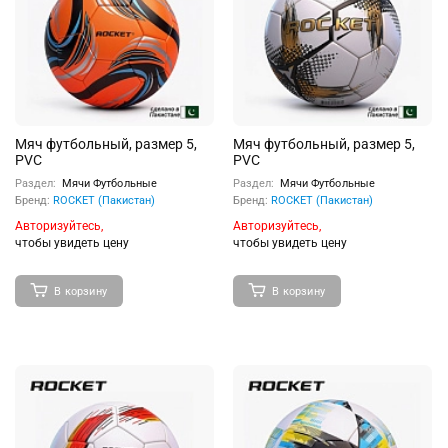
Мяч футбольный, размер 5,
Мяч футбольный, размер 5,
PVC
PVC
Раздел:
Мячи Футбольные
Раздел:
Мячи Футбольные
Бренд:
ROCKET (Пакистан)
Бренд:
ROCKET (Пакистан)
Авторизуйтесь,
Авторизуйтесь,
чтобы увидеть цену
чтобы увидеть цену
В корзину
В корзину