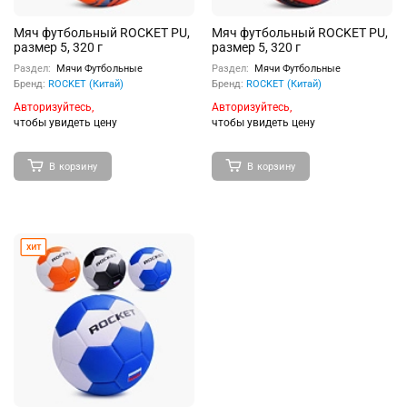
Мяч футбольный ROCKET PU,
Мяч футбольный ROCKET PU,
размер 5, 320 г
размер 5, 320 г
Раздел:
Мячи Футбольные
Раздел:
Мячи Футбольные
Бренд:
ROCKET (Китай)
Бренд:
ROCKET (Китай)
Авторизуйтесь,
Авторизуйтесь,
чтобы увидеть цену
чтобы увидеть цену
В корзину
В корзину