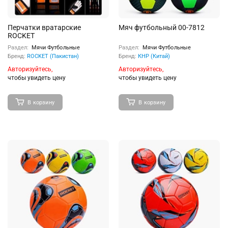
Перчатки вратарские
Мяч футбольный 00-7812
ROCKET
Раздел:
Мячи Футбольные
Раздел:
Мячи Футбольные
Бренд:
ROCKET (Пакистан)
Бренд:
КНР (Китай)
Авторизуйтесь,
Авторизуйтесь,
чтобы увидеть цену
чтобы увидеть цену
В корзину
В корзину