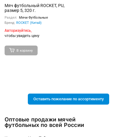
Мяч футбольный ROCKET, PU,
размер 5, 320 г.
Раздел:
Мячи Футбольные
Бренд:
ROCKET (Китай)
Авторизуйтесь,
чтобы увидеть цену
В корзину
Оставить пожелание по ассортименту
Оптовые продажи мячей
футбольных по всей России