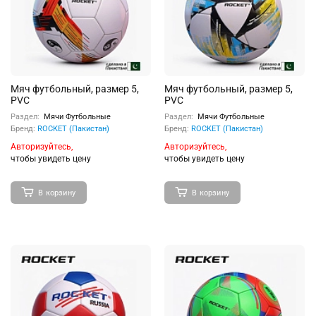
Мяч футбольный, размер 5,
Мяч футбольный, размер 5,
PVC
PVC
Раздел:
Мячи Футбольные
Раздел:
Мячи Футбольные
Бренд:
ROCKET (Пакистан)
Бренд:
ROCKET (Пакистан)
Авторизуйтесь,
Авторизуйтесь,
чтобы увидеть цену
чтобы увидеть цену
В корзину
В корзину