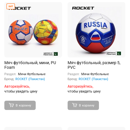
Мяч футбольный, мини, PU
Мяч футбольный, размер 5,
Foam
PVC
Раздел:
Мячи Футбольные
Раздел:
Мячи Футбольные
Бренд:
ROCKET (Пакистан)
Бренд:
ROCKET (Пакистан)
Авторизуйтесь,
Авторизуйтесь,
чтобы увидеть цену
чтобы увидеть цену
В корзину
В корзину