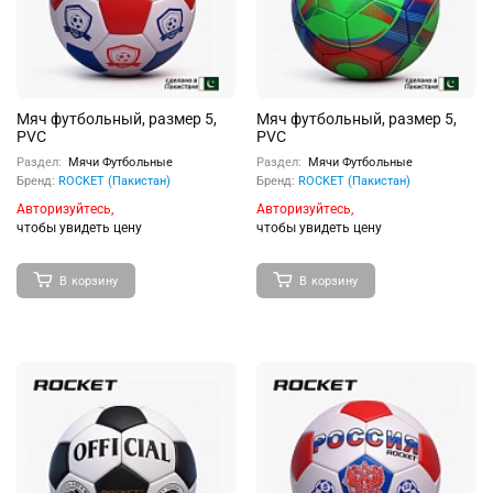
Мяч футбольный, размер 5,
Мяч футбольный, размер 5,
PVC
PVC
Раздел:
Мячи Футбольные
Раздел:
Мячи Футбольные
Бренд:
ROCKET (Пакистан)
Бренд:
ROCKET (Пакистан)
Авторизуйтесь,
Авторизуйтесь,
чтобы увидеть цену
чтобы увидеть цену
В корзину
В корзину