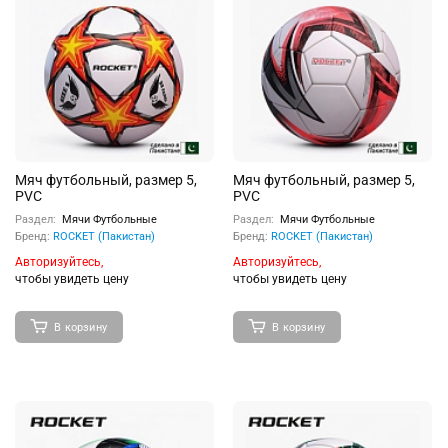
Мяч футбольный, размер 5,
Мяч футбольный, размер 5,
PVC
PVC
Раздел:
Мячи Футбольные
Раздел:
Мячи Футбольные
Бренд:
ROCKET (Пакистан)
Бренд:
ROCKET (Пакистан)
Авторизуйтесь,
Авторизуйтесь,
чтобы увидеть цену
чтобы увидеть цену
В корзину
В корзину