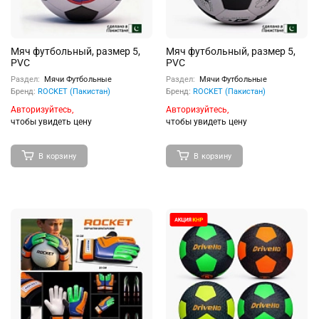
Мяч футбольный, размер 5,
Мяч футбольный, размер 5,
PVC
PVC
Раздел:
Мячи Футбольные
Раздел:
Мячи Футбольные
Бренд:
ROCKET (Пакистан)
Бренд:
ROCKET (Пакистан)
Авторизуйтесь,
Авторизуйтесь,
чтобы увидеть цену
чтобы увидеть цену
В корзину
В корзину