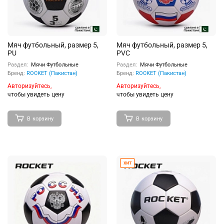
Мяч футбольный, размер 5,
Мяч футбольный, размер 5,
PU
PVC
Раздел:
Мячи Футбольные
Раздел:
Мячи Футбольные
Бренд:
ROCKET (Пакистан)
Бренд:
ROCKET (Пакистан)
Авторизуйтесь,
Авторизуйтесь,
чтобы увидеть цену
чтобы увидеть цену
В корзину
В корзину