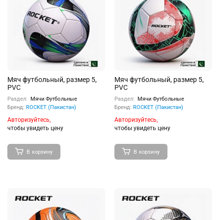
Мяч футбольный, размер 5,
Мяч футбольный, размер 5,
PVC
PVC
Раздел:
Мячи Футбольные
Раздел:
Мячи Футбольные
Бренд:
ROCKET (Пакистан)
Бренд:
ROCKET (Пакистан)
Авторизуйтесь,
Авторизуйтесь,
чтобы увидеть цену
чтобы увидеть цену
В корзину
В корзину