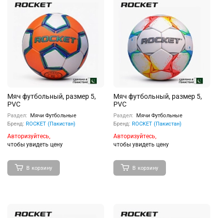
Мяч футбольный, размер 5,
Мяч футбольный, размер 5,
PVC
PVC
Раздел:
Мячи Футбольные
Раздел:
Мячи Футбольные
Бренд:
ROCKET (Пакистан)
Бренд:
ROCKET (Пакистан)
Авторизуйтесь,
Авторизуйтесь,
чтобы увидеть цену
чтобы увидеть цену
В корзину
В корзину