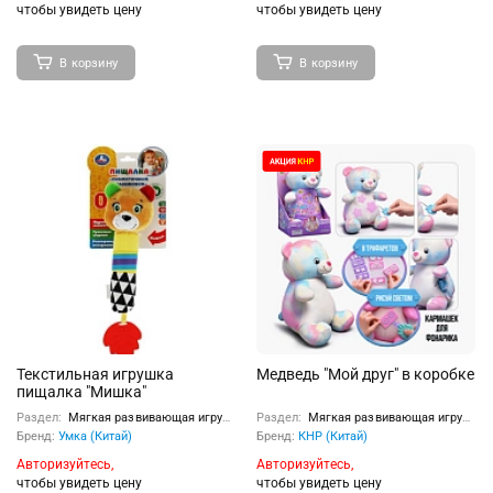
чтобы увидеть цену
чтобы увидеть цену
В корзину
В корзину
Текстильная игрушка
Медведь "Мой друг" в коробке
пищалка "Мишка"
Раздел:
Мягкая развивающая игрушка
Раздел:
Мягкая развивающая игрушка
Бренд:
Умка (Китай)
Бренд:
КНР (Китай)
Авторизуйтесь,
Авторизуйтесь,
чтобы увидеть цену
чтобы увидеть цену