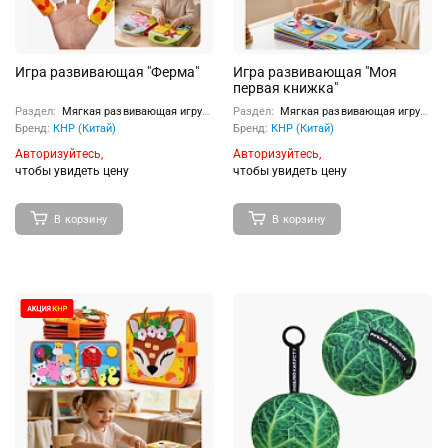
Игра развивающая "Ферма"
Игра развивающая "Моя
первая книжка"
Раздел:
Мягкая развивающая игрушка
Раздел:
Мягкая развивающая игрушка
Бренд:
КНР (Китай)
Бренд:
КНР (Китай)
Авторизуйтесь,
Авторизуйтесь,
чтобы увидеть цену
чтобы увидеть цену
В корзину
В корзину