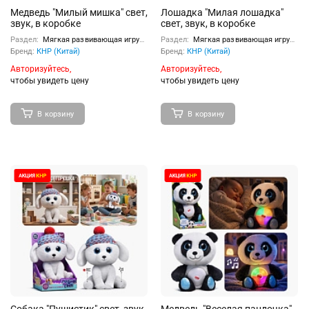
Медведь "Милый мишка" свет,
Лошадка "Милая лошадка"
звук, в коробке
свет, звук, в коробке
Раздел:
Мягкая развивающая игрушка
Раздел:
Мягкая развивающая игрушка
Бренд:
КНР (Китай)
Бренд:
КНР (Китай)
Авторизуйтесь,
Авторизуйтесь,
чтобы увидеть цену
чтобы увидеть цену
В корзину
В корзину