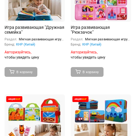
Игра развивающая "Дружная
Игра развивающая
семейка"
"Рюкзачок"
Раздел:
Мягкая развивающая игрушка
Раздел:
Мягкая развивающая игрушка
Бренд:
КНР (Китай)
Бренд:
КНР (Китай)
Авторизуйтесь,
Авторизуйтесь,
чтобы увидеть цену
чтобы увидеть цену
В корзину
В корзину