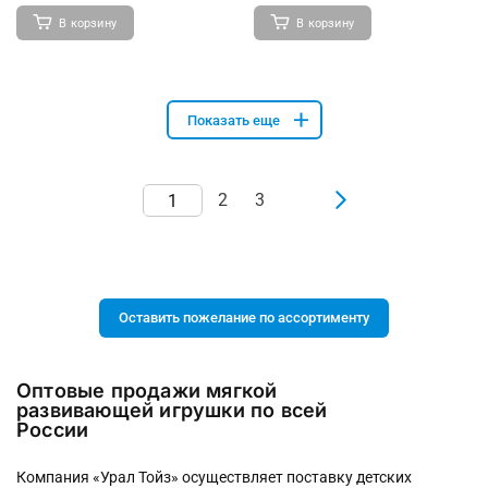
В корзину
В корзину
Показать еще
2
3
Оставить пожелание по ассортименту
Оптовые продажи мягкой
развивающей игрушки по всей
России
Компания «Урал Тойз» осуществляет поставку детских