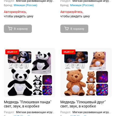
Раздел:
Мягкая развивающая игрушка
Раздел:
Мягкая развивающая игрушка
Бренд:
Мякиши (Россия)
Бренд:
Мякиши (Россия)
Авторизуйтесь,
Авторизуйтесь,
чтобы увидеть цену
чтобы увидеть цену
В корзину
В корзину
Медведь "Плюшевая панда"
Медведь "Плюшевый друг"
свет, звук, в коробке
свет, звук, в коробке
Раздел:
Мягкая развивающая игрушка
Раздел:
Мягкая развивающая игрушка