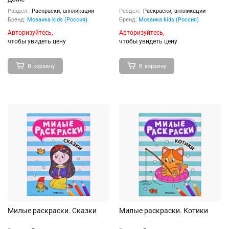
Раздел:
Раскраски, аппликации
Раздел:
Раскраски, аппликации
Бренд:
Мозаика kids (Россия)
Бренд:
Мозаика kids (Россия)
Авторизуйтесь,
Авторизуйтесь,
чтобы увидеть цену
чтобы увидеть цену
В корзину
В корзину
Милые раскраски. Сказки
Милые раскраски. Котики