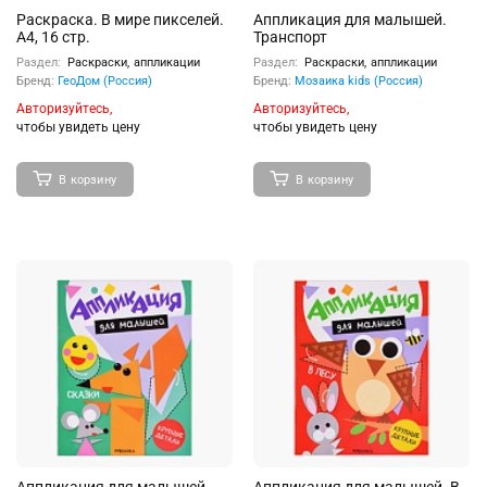
Раскраска. В мире пикселей.
Аппликация для малышей.
А4, 16 стр.
Транспорт
Раздел:
Раскраски, аппликации
Раздел:
Раскраски, аппликации
Бренд:
ГеоДом (Россия)
Бренд:
Мозаика kids (Россия)
Авторизуйтесь,
Авторизуйтесь,
чтобы увидеть цену
чтобы увидеть цену
В корзину
В корзину