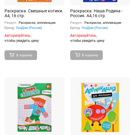
Раскраска. Смешные котики.
Раскраска. Наша Родина -
А4, 16 стр.
Россия. А4,16 стр.
Раздел:
Раскраски, аппликации
Раздел:
Раскраски, аппликации
Бренд:
ГеоДом (Россия)
Бренд:
ГеоДом (Россия)
Авторизуйтесь,
Авторизуйтесь,
чтобы увидеть цену
чтобы увидеть цену
В корзину
В корзину