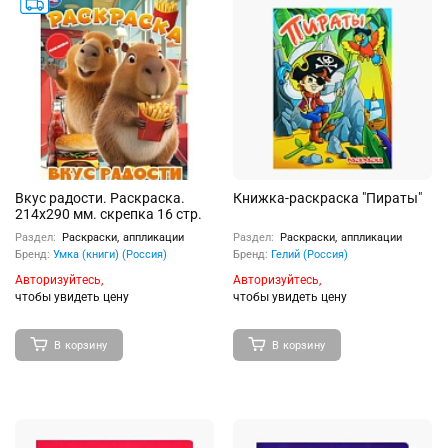
Вкус радости. Раскраска.
Книжка-раскраска "Пираты"
214х290 мм. скрепка 16 стр.
Раздел:
Раскраски, аппликации
Раздел:
Раскраски, аппликации
Бренд:
Умка (книги) (Россия)
Бренд:
Гелий (Россия)
Авторизуйтесь,
Авторизуйтесь,
чтобы увидеть цену
чтобы увидеть цену
В корзину
В корзину