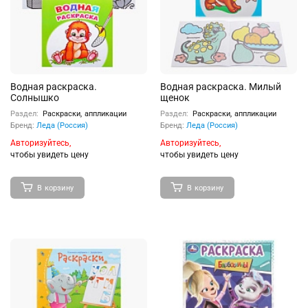
Водная раскраска.
Водная раскраска. Милый
Солнышко
щенок
Раздел:
Раскраски, аппликации
Раздел:
Раскраски, аппликации
Бренд:
Леда (Россия)
Бренд:
Леда (Россия)
Авторизуйтесь,
Авторизуйтесь,
чтобы увидеть цену
чтобы увидеть цену
В корзину
В корзину