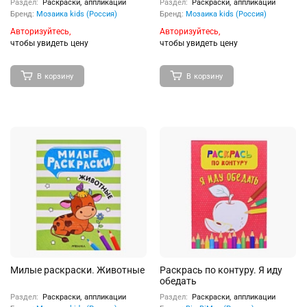
Раздел:
Раскраски, аппликации
Раздел:
Раскраски, аппликации
Бренд:
Мозаика kids (Россия)
Бренд:
Мозаика kids (Россия)
Авторизуйтесь,
Авторизуйтесь,
чтобы увидеть цену
чтобы увидеть цену
В корзину
В корзину
Милые раскраски. Животные
Раскрась по контуру. Я иду
обедать
Раздел:
Раскраски, аппликации
Раздел:
Раскраски, аппликации