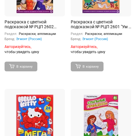
Раскраска с цветной
Раскраска с цветной
подсказкой № РЦП 2602
подсказкой № РЦП 2601 "Ум и
"Царевны"
Хрум"
Раздел:
Раскраски, аппликации
Раздел:
Раскраски, аппликации
Бренд:
Эгмонт (Россия)
Бренд:
Эгмонт (Россия)
Авторизуйтесь,
Авторизуйтесь,
чтобы увидеть цену
чтобы увидеть цену
В корзину
В корзину