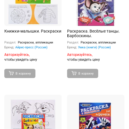
Книжки-малышки. Раскраски
Раскраска. Весёлые танцы.
Барбоскины.
Раздел:
Раскраски, аппликации
Раздел:
Раскраски, аппликации
Бренд:
Айрис-пресс (Россия)
Бренд:
Умка (книги) (Россия)
Авторизуйтесь,
Авторизуйтесь,
чтобы увидеть цену
чтобы увидеть цену
В корзину
В корзину