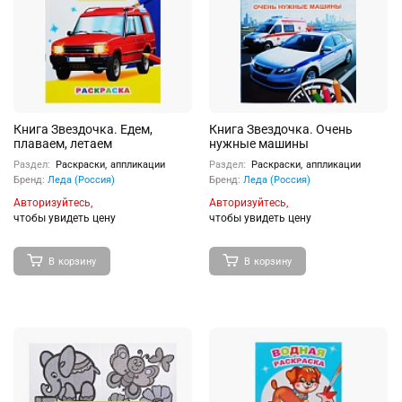
Книга Звездочка. Едем,
Книга Звездочка. Очень
плаваем, летаем
нужные машины
Раздел:
Раскраски, аппликации
Раздел:
Раскраски, аппликации
Бренд:
Леда (Россия)
Бренд:
Леда (Россия)
Авторизуйтесь,
Авторизуйтесь,
чтобы увидеть цену
чтобы увидеть цену
В корзину
В корзину