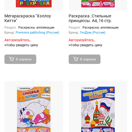
Мегараскраска "Хэллоу
Раскраска. Стильные
Китти"
принцессы. А4, 16 стр.
Раздел:
Раскраски, аппликации
Раздел:
Раскраски, аппликации
Бренд:
Premiere pablishing (Россия)
Бренд:
ГеоДом (Россия)
Авторизуйтесь,
Авторизуйтесь,
чтобы увидеть цену
чтобы увидеть цену
В корзину
В корзину