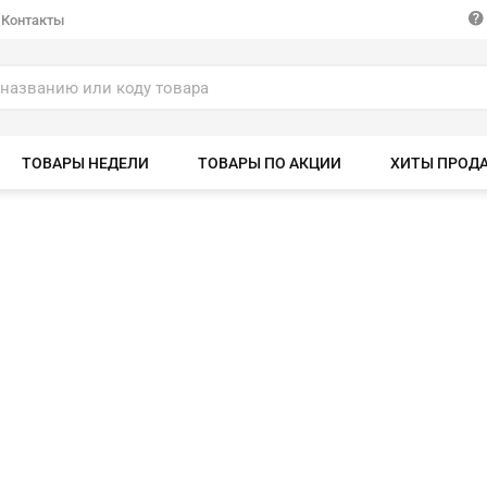
Контакты
ТОВАРЫ НЕДЕЛИ
ТОВАРЫ ПО АКЦИИ
ХИТЫ ПРОД