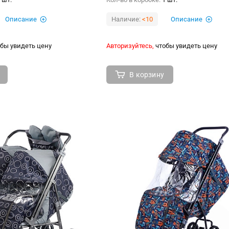
Описание
Наличие:
<10
Описание
бы увидеть цену
Авторизуйтесь,
чтобы увидеть цену
В корзину