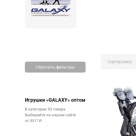
Сортировка:
Сбросить фильтры
Игрушки «GALAXY» оптом
В категории 33 товара.
Выбирайте на нашем сайте
от 3317 ₽.