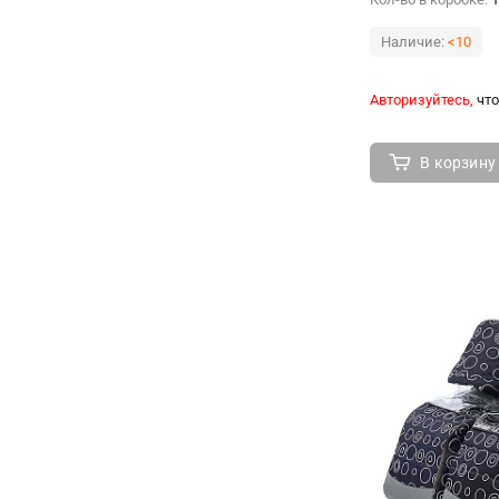
Наличие:
<10
Авторизуйтесь,
что
В корзину