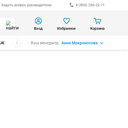
Задать вопрос руководителю
8 (800) 250-22-71
Вход
Избранное
Корзина
Ваш менеджер:
Анна Мокроносова
АЖ
БРЕНДЫ