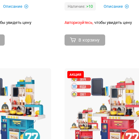
Описание
Наличие:
>10
Описание
бы увидеть цену
Авторизуйтесь,
чтобы увидеть цену
В корзину