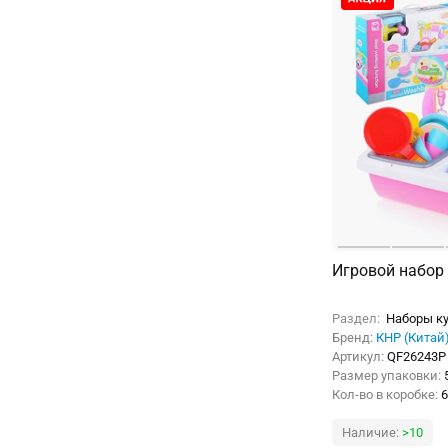
Игровой набор 
Раздел:
Наборы ку
Бренд:
КНР (Китай
Артикул:
QF26243P
Размер упаковки:
Кол-во в коробке:
6
Наличие:
>10