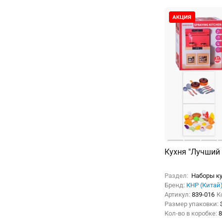
Кухня "Лучший
Раздел:
Наборы ку
Бренд:
КНР (Китай
Артикул:
839-016
К
Размер упаковки:
Кол-во в коробке:
8