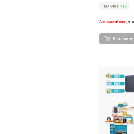
Наличие:
>10
Авторизуйтесь,
что
В корзину