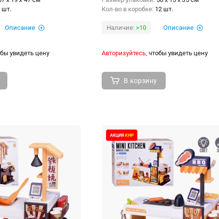
 шт.
Кол-во в коробке:
12 шт.
Описание
Наличие:
>10
Описание
бы увидеть цену
Авторизуйтесь,
чтобы увидеть цену
В корзину