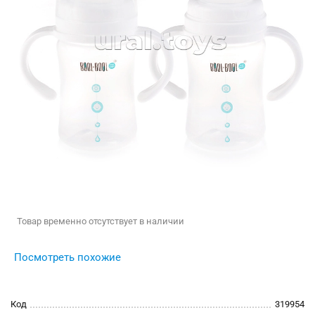
Товар временно отсутствует в наличии
Посмотреть похожие
Код
319954