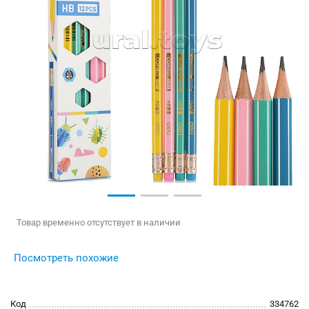
Товар временно отсутствует в наличии
Посмотреть похожие
Код
334762