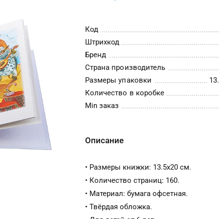
Код
Штрихкод
Бренд
Страна производитель
Размеры упаковки
13.
Количество в коробке
Min заказ
Описание
• Размеры книжки: 13.5х20 см.
• Количество страниц: 160.
• Материал: бумага офсетная.
• Твёрдая обложка.