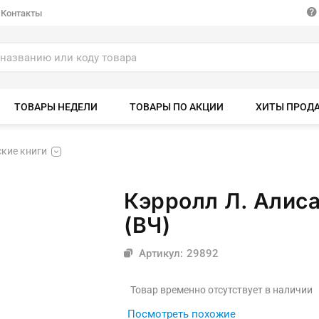
Контакты
ТОВАРЫ НЕДЕЛИ
ТОВАРЫ ПО АКЦИИ
ХИТЫ ПРОД
ские книги
Кэрролл Л. Алиса
(ВЧ)
Артикул: 29892
Товар временно отсутствует в наличии
Посмотреть похожие