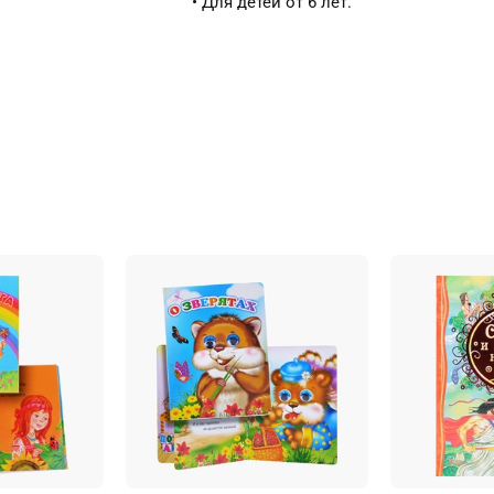
• Для детей от 6 лет.