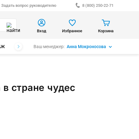
Задать вопрос руководителю
8 (800) 250-22-71
Вход
Избранное
Корзина
Ваш менеджер:
Анна Мокроносова
АЖ
БРЕНДЫ
 в стране чудес