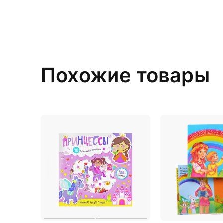
Похожие товары