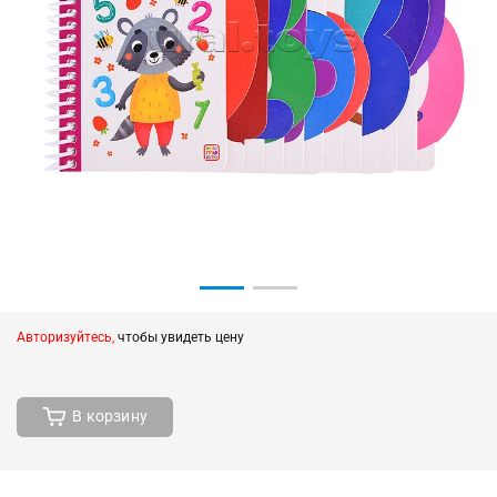
Авторизуйтесь,
чтобы увидеть цену
В корзину