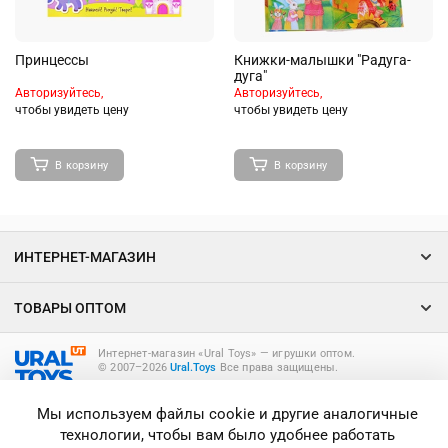
Принцессы
Книжки-малышки "Радуга-
дуга"
Авторизуйтесь,
Авторизуйтесь,
чтобы увидеть цену
чтобы увидеть цену
В корзину
В корзину
ИНТЕРНЕТ-МАГАЗИН
ТОВАРЫ ОПТОМ
Интернет-магазин «Ural Toys» ― игрушки оптом.
© 2007–2026
Ural.Toys
Все права защищены.
ИГРУШКИ ОПТОМ
Мы используем файлы cookie и другие аналогичные
технологии, чтобы вам было удобнее работать