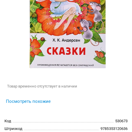
Товар временно отсутствует в наличии
Посмотреть похожие
Код
530673
Штрихкод
9785353120636