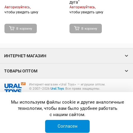
дуга"
Авторизуйтесь,
Авторизуйтесь,
чтобы увидеть цену
чтобы увидеть цену
В корзину
В корзину
ИНТЕРНЕТ-МАГАЗИН
ТОВАРЫ ОПТОМ
Интернет-магазин «Ural Toys» ― игрушки оптом.
© 2007–2026
Ural.Toys
Все права защищены.
ИГРУШКИ ОПТОМ
Мы используем файлы cookie и другие аналогичные
технологии, чтобы вам было удобнее работать
с нашим сайтом.
Согласен