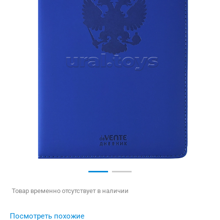
Товар временно отсутствует в наличии
Посмотреть похожие