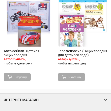
Автомобили. Детская
Тело человека (Энциклопедия
энциклопедия
для детского сада)
Авторизуйтесь,
Авторизуйтесь,
чтобы увидеть цену
чтобы увидеть цену
В корзину
В корзину
ИНТЕРНЕТ-МАГАЗИН