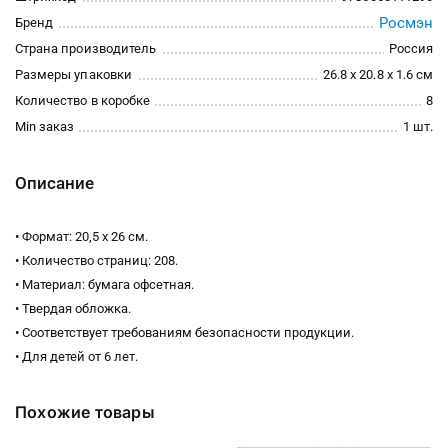
Росмэн
Бренд
Страна производитель
Россия
Размеры упаковки
26.8 x 20.8 x 1.6 см
Количество в коробке
8
Min заказ
1 шт.
Описание
• Формат: 20,5 х 26 см.
• Количество страниц: 208.
• Материал: бумага офсетная.
• Твердая обложка.
• Соответствует требованиям безопасности продукции.
• Для детей от 6 лет.
Похожие товары