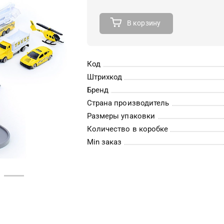
В корзину
Код
Штрихкод
Бренд
Страна производитель
Размеры упаковки
Количество в коробке
Min заказ