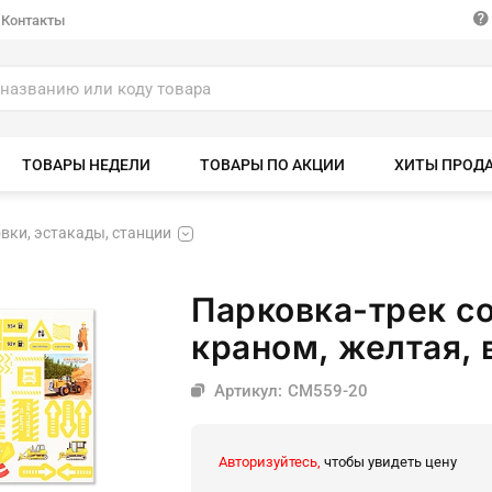
Контакты
ТОВАРЫ НЕДЕЛИ
ТОВАРЫ ПО АКЦИИ
ХИТЫ ПРОД
вки, эстакады, станции
Парковка-трек с
краном, желтая, 
Артикул: CM559-20
Авторизуйтесь,
чтобы увидеть цену