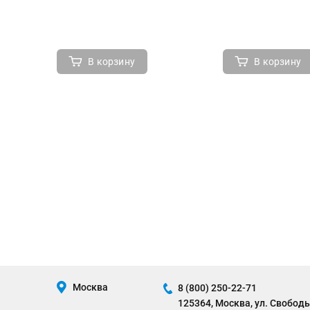
В корзину
В корзину
Москва
8 (800) 250-22-71
125364, Москва, ул. Свободы