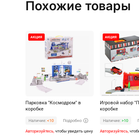
Похожие товары
Парковка "Космодром" в
Игровой набор "П
коробке
коробке
Подробно
Наличие:
<10
Наличие:
>10
Авторизуйтесь,
чтобы увидеть цену
Авторизуйтесь,
чтоб