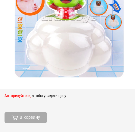
Авторизуйтесь,
чтобы увидеть цену
В корзину