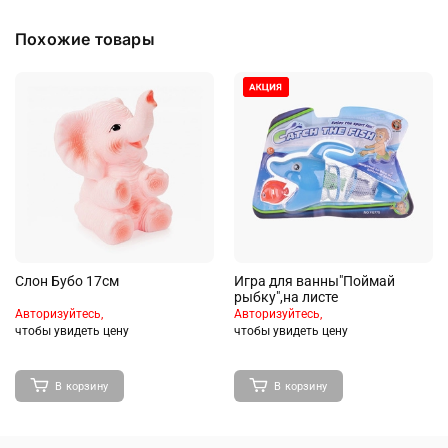
Похожие товары
Слон Бубо 17см
Игра для ванны"Поймай
рыбку",на листе
Авторизуйтесь,
Авторизуйтесь,
чтобы увидеть цену
чтобы увидеть цену
В корзину
В корзину