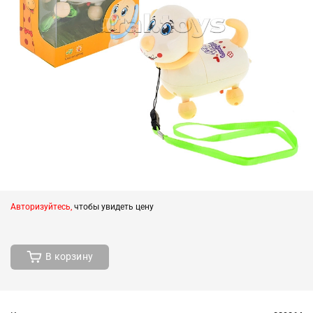
Авторизуйтесь,
чтобы увидеть цену
В корзину