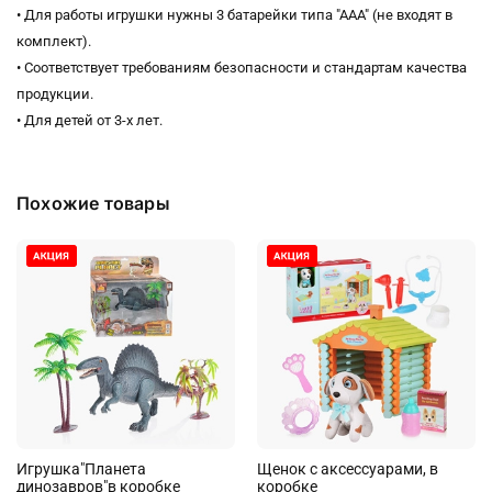
• Для работы игрушки нужны 3 батарейки типа "ААА" (не входят в
комплект).
• Соответствует требованиям безопасности и стандартам качества
продукции.
• Для детей от 3-х лет.
Похожие товары
Игрушка"Планета
Щенок с аксессуарами, в
динозавров"в коробке
коробке