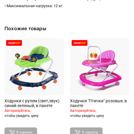
• Максимальная нагрузка: 12 кг.
Похожие товары
Ходунки с рулем (свет,звук)
Ходунки "Птички" розовые, в
синий-зеленый, в пакете
пакете
Авторизуйтесь,
Авторизуйтесь,
чтобы увидеть цену
чтобы увидеть цену
В корзину
В корзину