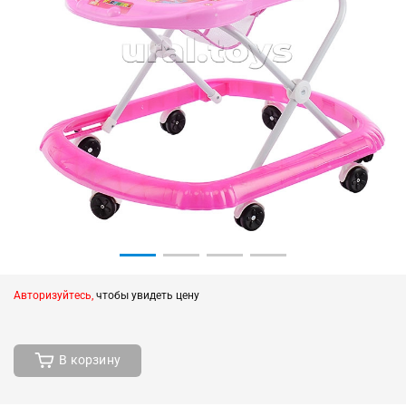
Авторизуйтесь,
чтобы увидеть цену
В корзину