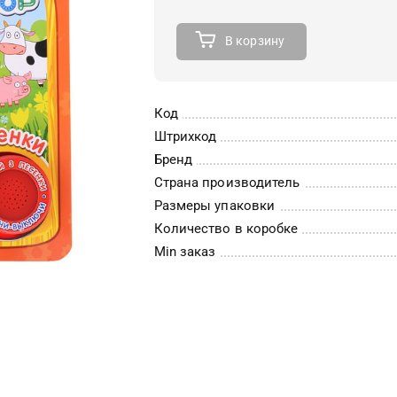
В корзину
Код
Штрихкод
Бренд
Страна производитель
Размеры упаковки
Количество в коробке
Min заказ