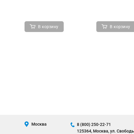
В корзину
В корзину
Москва
8 (800) 250-22-71
125364, Москва, ул. Свободы