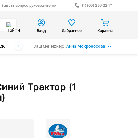
Задать вопрос руководителю
8 (800) 250-22-71
Вход
Избранное
Корзина
Ваш менеджер:
Анна Мокроносова
АЖ
БРЕНДЫ
иний Трактор (1
и)