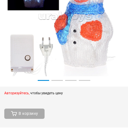
Авторизуйтесь,
чтобы увидеть цену
В корзину