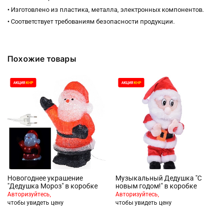
• Изготовлено из пластика, металла, электронных компонентов.
• Соответствует требованиям безопасности продукции.
Похожие товары
Новогоднее украшение
Музыкальный Дедушка "С
"Дедушка Мороз" в коробке
новым годом!" в коробке
Авторизуйтесь,
Авторизуйтесь,
чтобы увидеть цену
чтобы увидеть цену