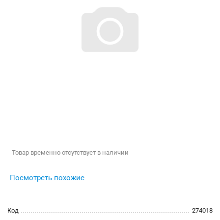
Товар временно отсутствует в наличии
Посмотреть похожие
Код
274018