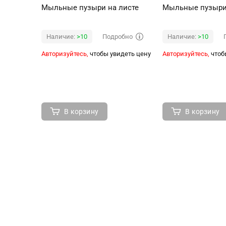
Мыльные пузыри на листе
Мыльные пузыри
Подробно
Наличие:
>10
Наличие:
>10
Авторизуйтесь,
чтобы увидеть цену
Авторизуйтесь,
чтоб
В корзину
В корзину