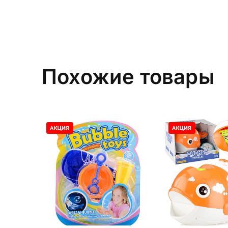
Похожие товары