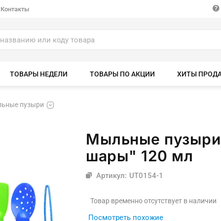
Контакты
ТОВАРЫ НЕДЕЛИ
ТОВАРЫ ПО АКЦИИ
ХИТЫ ПРОД
ьные пузыри
Мыльные пузыри
шары" 120 мл
Артикул: UT0154-1
Товар временно отсутствует в наличии
Посмотреть похожие