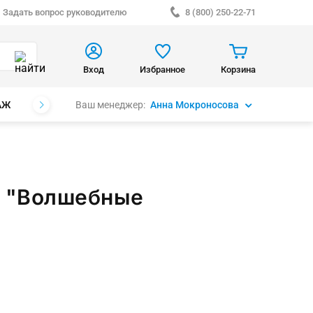
Задать вопрос руководителю
8 (800) 250-22-71
Вход
Избранное
Корзина
Ваш менеджер:
Анна Мокроносова
АЖ
БРЕНДЫ
 "Волшебные