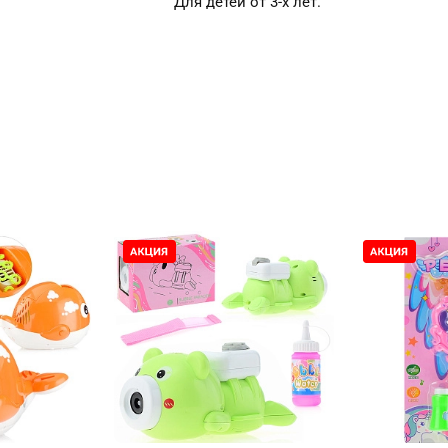
Для детей от 3-х лет.