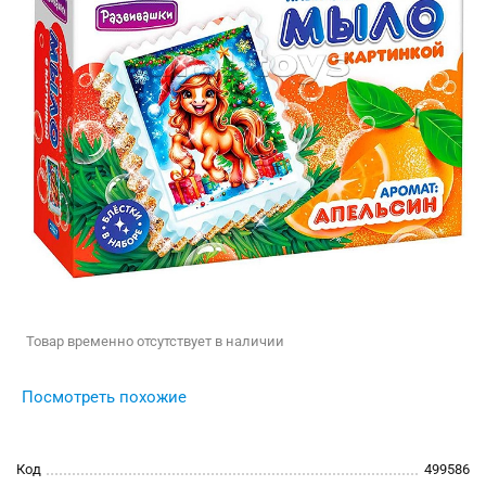
Товар временно отсутствует в наличии
Посмотреть похожие
Код
499586