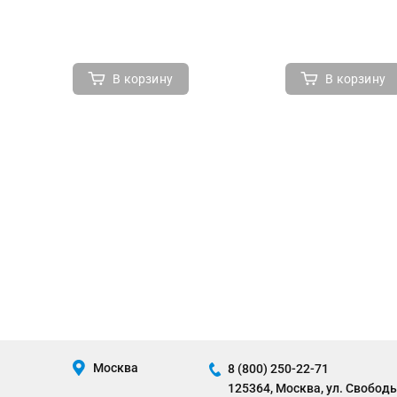
В корзину
В корзину
Москва
8 (800) 250-22-71
125364, Москва, ул. Свободы