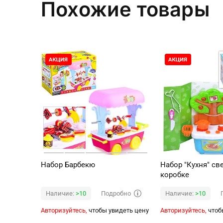
Похожие товары
Набор Барбекю
Набор "Кухня" све
коробке
Подробно
Наличие:
>10
Наличие:
>10
Авторизуйтесь,
чтобы увидеть цену
Авторизуйтесь,
чтоб