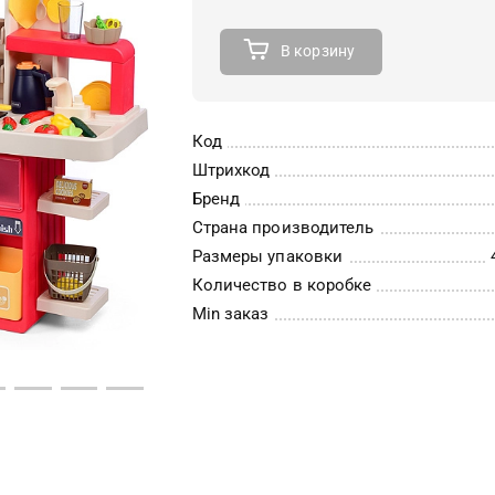
В корзину
Код
Штрихкод
Бренд
Страна производитель
Размеры упаковки
Количество в коробке
Min заказ