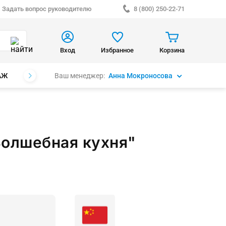
Задать вопрос руководителю
8 (800) 250-22-71
Вход
Избранное
Корзина
Ваш менеджер:
Анна Мокроносова
АЖ
БРЕНДЫ
Волшебная кухня"