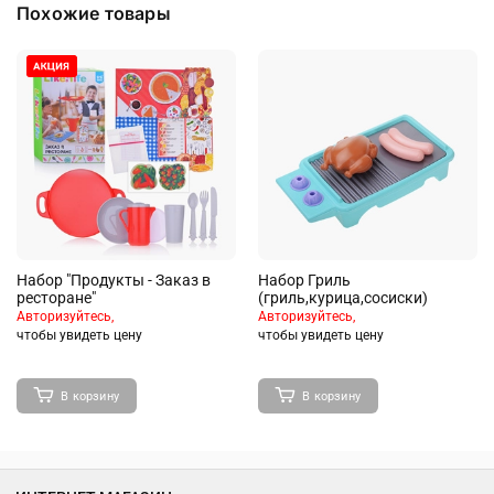
Похожие товары
Набор "Продукты - Заказ в
Набор Гриль
ресторане"
(гриль,курица,сосиски)
Авторизуйтесь,
Авторизуйтесь,
чтобы увидеть цену
чтобы увидеть цену
В корзину
В корзину