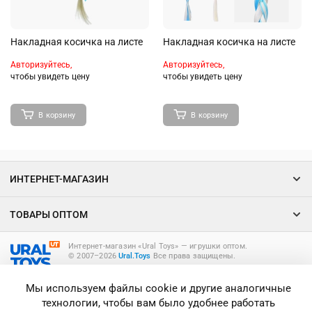
Накладная косичка на листе
Накладная косичка на листе
Авторизуйтесь,
Авторизуйтесь,
чтобы увидеть цену
чтобы увидеть цену
В корзину
В корзину
ИНТЕРНЕТ-МАГАЗИН
ТОВАРЫ ОПТОМ
Интернет-магазин «Ural Toys» ― игрушки оптом.
© 2007–2026
Ural.Toys
Все права защищены.
ИГРУШКИ ОПТОМ
Мы используем файлы cookie и другие аналогичные
технологии, чтобы вам было удобнее работать