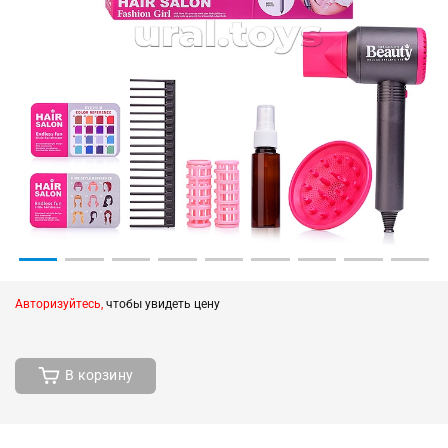
Авторизуйтесь,
чтобы увидеть цену
В корзину