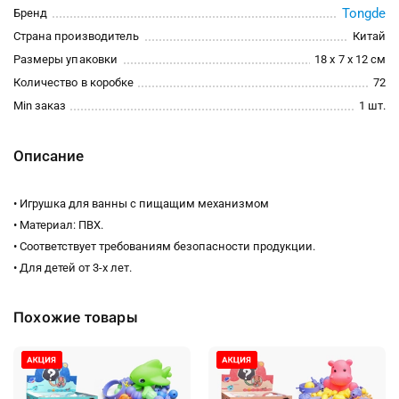
Tongde
Бренд
Страна производитель
Китай
Размеры упаковки
18 x 7 x 12 см
Количество в коробке
72
Min заказ
1 шт.
Описание
• Игрушка для ванны с пищащим механизмом
• Материал: ПВХ.
• Соответствует требованиям безопасности продукции.
• Для детей от 3-х лет.
Похожие товары