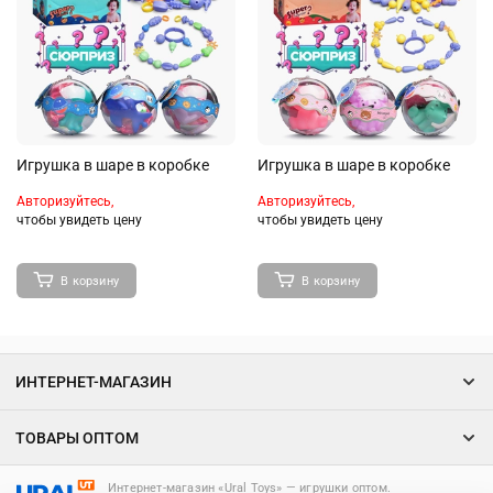
Игрушка в шаре в коробке
Игрушка в шаре в коробке
Авторизуйтесь,
Авторизуйтесь,
чтобы увидеть цену
чтобы увидеть цену
В корзину
В корзину
ИНТЕРНЕТ-МАГАЗИН
ТОВАРЫ ОПТОМ
Интернет-магазин «Ural Toys» ― игрушки оптом.