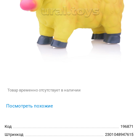
Товар временно отсутствует в наличии
Посмотреть похожие
Код
196871
Штрихкод
2301048947615