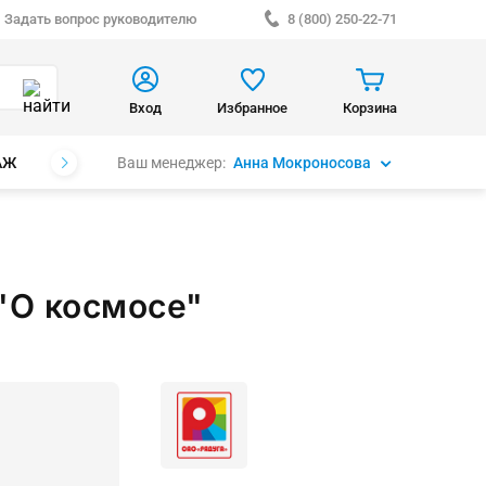
Задать вопрос руководителю
8 (800) 250-22-71
Вход
Избранное
Корзина
Ваш менеджер:
Анна Мокроносова
АЖ
БРЕНДЫ
"О космосе"