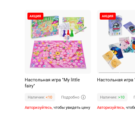
Настольная игра "My little
Настольная игра 
fairy"
Подробно
Наличие:
<10
Наличие:
>10
Авторизуйтесь,
чтобы увидеть цену
Авторизуйтесь,
чтоб