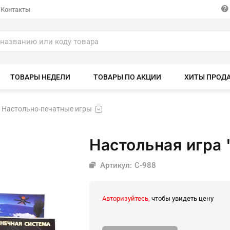
Контакты
ТОВАРЫ НЕДЕЛИ
ТОВАРЫ ПО АКЦИИ
ХИТЫ ПРОД
Настольно-печатные игры
Настольная игра 
Артикул: С-988
Авторизуйтесь,
чтобы увидеть цену