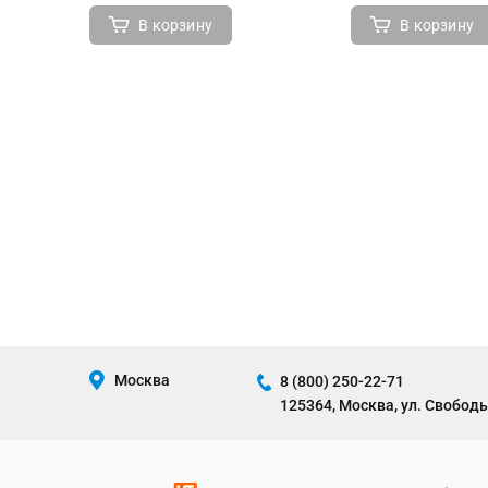
В корзину
В корзину
Москва
8 (800) 250-22-71
125364, Москва, ул. Свободы