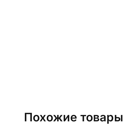
Похожие товары