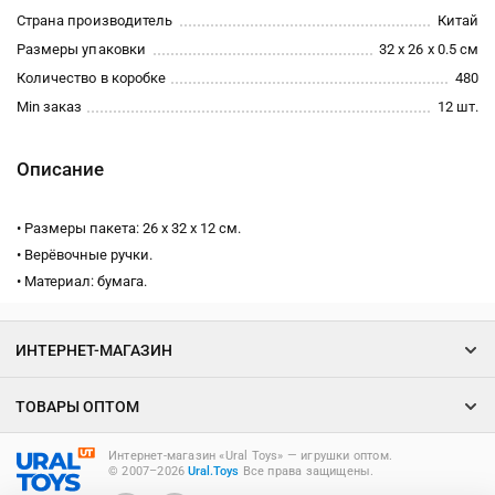
Страна производитель
Китай
Размеры упаковки
32 x 26 x 0.5 см
Количество в коробке
480
Min заказ
12 шт.
Описание
• Размеры пакета: 26 х 32 х 12 см.
• Верёвочные ручки.
• Материал: бумага.
ИНТЕРНЕТ-МАГАЗИН
ТОВАРЫ ОПТОМ
Интернет-магазин «Ural Toys» ― игрушки оптом.
© 2007–2026
Ural.Toys
Все права защищены.