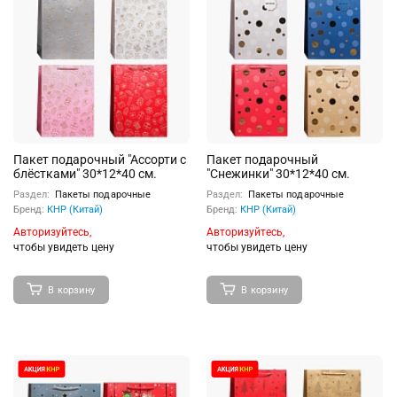
Пакет подарочный "Ассорти с
Пакет подарочный
блёстками" 30*12*40 см.
"Снежинки" 30*12*40 см.
Раздел:
Пакеты подарочные
Раздел:
Пакеты подарочные
Бренд:
КНР (Китай)
Бренд:
КНР (Китай)
Авторизуйтесь,
Авторизуйтесь,
чтобы увидеть цену
чтобы увидеть цену
В корзину
В корзину