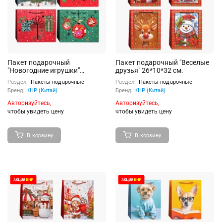
Пакет подарочный
Пакет подарочный "Веселые
"Новогодние игрушки"
друзья" 26*10*32 см.
26*12*32 см.
Раздел:
Пакеты подарочные
Раздел:
Пакеты подарочные
Бренд:
КНР (Китай)
Бренд:
КНР (Китай)
Авторизуйтесь,
Авторизуйтесь,
чтобы увидеть цену
чтобы увидеть цену
В корзину
В корзину