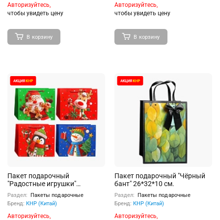
Авторизуйтесь,
Авторизуйтесь,
чтобы увидеть цену
чтобы увидеть цену
В корзину
В корзину
Пакет подарочный
Пакет подарочный "Чёрный
"Радостные игрушки"
бант" 26*32*10 см.
31*25*12 см.
Раздел:
Пакеты подарочные
Раздел:
Пакеты подарочные
Бренд:
КНР (Китай)
Бренд:
КНР (Китай)
Авторизуйтесь,
Авторизуйтесь,