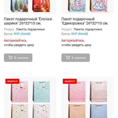
Пакет подарочный "Ёлочки-
Пакет подарочный
шарики" 26*32*10 см.
"Единорожка" 26*32*10 см.
Раздел:
Пакеты подарочные
Раздел:
Пакеты подарочные
Бренд:
КНР (Китай)
Бренд:
КНР (Китай)
Авторизуйтесь,
Авторизуйтесь,
чтобы увидеть цену
чтобы увидеть цену
В корзину
В корзину