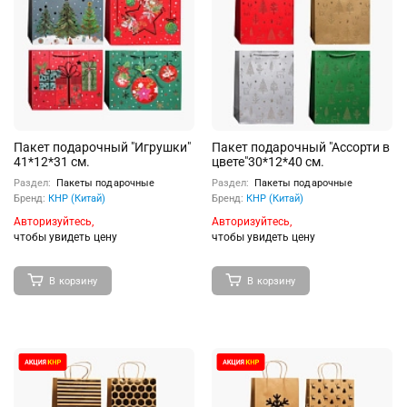
Пакет подарочный "Игрушки"
Пакет подарочный "Ассорти в
41*12*31 см.
цвете"30*12*40 см.
Раздел:
Пакеты подарочные
Раздел:
Пакеты подарочные
Бренд:
КНР (Китай)
Бренд:
КНР (Китай)
Авторизуйтесь,
Авторизуйтесь,
чтобы увидеть цену
чтобы увидеть цену
В корзину
В корзину