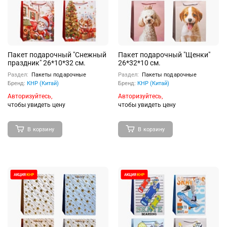
Пакет подарочный "Снежный
Пакет подарочный "Щенки"
праздник" 26*10*32 см.
26*32*10 см.
Раздел:
Пакеты подарочные
Раздел:
Пакеты подарочные
Бренд:
КНР (Китай)
Бренд:
КНР (Китай)
Авторизуйтесь,
Авторизуйтесь,
чтобы увидеть цену
чтобы увидеть цену
В корзину
В корзину