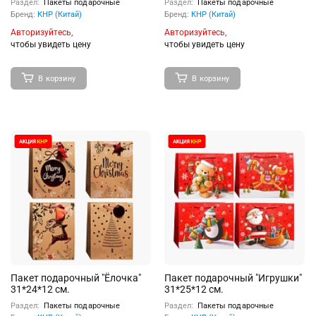
Раздел:
Пакеты подарочные
Раздел:
Пакеты подарочные
Бренд:
КНР (Китай)
Бренд:
КНР (Китай)
Авторизуйтесь,
Авторизуйтесь,
чтобы увидеть цену
чтобы увидеть цену
В корзину
В корзину
Пакет подарочный "Ёлочка"
Пакет подарочный "Игрушки"
31*24*12 см.
31*25*12 см.
Раздел:
Пакеты подарочные
Раздел:
Пакеты подарочные