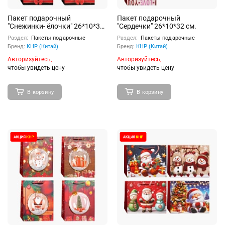
Пакет подарочный
Пакет подарочный
"Снежинки- ёлочки" 26*10*32
"Сердечки" 26*10*32 см.
см.
Раздел:
Пакеты подарочные
Раздел:
Пакеты подарочные
Бренд:
КНР (Китай)
Бренд:
КНР (Китай)
Авторизуйтесь,
Авторизуйтесь,
чтобы увидеть цену
чтобы увидеть цену
В корзину
В корзину