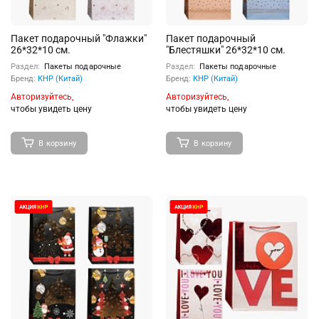
Пакет подарочный "Флажки"
Пакет подарочный
26*32*10 см.
"Блестяшки" 26*32*10 см.
Раздел:
Пакеты подарочные
Раздел:
Пакеты подарочные
Бренд:
КНР (Китай)
Бренд:
КНР (Китай)
Авторизуйтесь,
Авторизуйтесь,
чтобы увидеть цену
чтобы увидеть цену
В корзину
В корзину