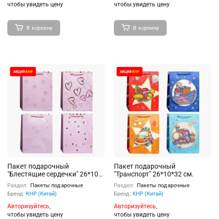
чтобы увидеть цену
чтобы увидеть цену
В корзину
В корзину
Пакет подарочный
Пакет подарочный
"Блестящие сердечки" 26*10*
"Транспорт" 26*10*32 см.
32 см.
Раздел:
Пакеты подарочные
Раздел:
Пакеты подарочные
Бренд:
КНР (Китай)
Бренд:
КНР (Китай)
Авторизуйтесь,
Авторизуйтесь,
чтобы увидеть цену
чтобы увидеть цену