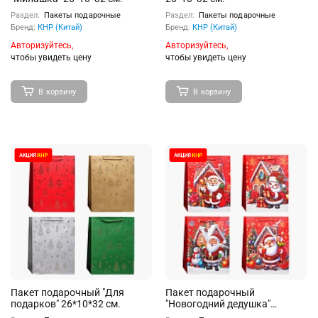
Раздел:
Пакеты подарочные
Раздел:
Пакеты подарочные
Бренд:
КНР (Китай)
Бренд:
КНР (Китай)
Авторизуйтесь,
Авторизуйтесь,
чтобы увидеть цену
чтобы увидеть цену
В корзину
В корзину
Пакет подарочный "Для
Пакет подарочный
подарков" 26*10*32 см.
"Новогодний дедушка"
26*32*10 см.