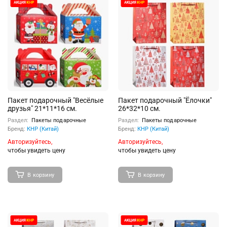
Пакет подарочный "Весёлые
Пакет подарочный "Ёлочки"
друзья" 21*11*16 см.
26*32*10 см.
Раздел:
Пакеты подарочные
Раздел:
Пакеты подарочные
Бренд:
КНР (Китай)
Бренд:
КНР (Китай)
Авторизуйтесь,
Авторизуйтесь,
чтобы увидеть цену
чтобы увидеть цену
В корзину
В корзину