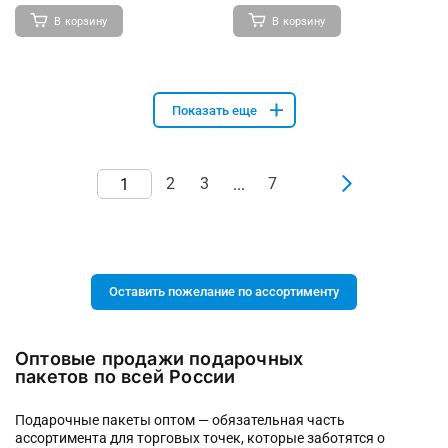
В корзину
В корзину
Показать еще
2
3
7
...
Оставить пожелание по ассортименту
Оптовые продажи подарочных
пакетов по всей России
Подарочные пакеты оптом — обязательная часть
ассортимента для торговых точек, которые заботятся о