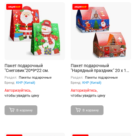
Пакет подарочный
Пакет подарочный
"Снеговик"20*9*22 см.
"Нарядный праздник" 20 х 11
х 16 см
Раздел:
Пакеты подарочные
Раздел:
Пакеты подарочные
Бренд:
КНР (Китай)
Бренд:
КНР (Китай)
Авторизуйтесь,
Авторизуйтесь,
чтобы увидеть цену
чтобы увидеть цену
В корзину
В корзину