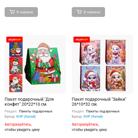
В корзину
В корзину
Пакет подарочный "Для
Пакет подарочный "Зайки"
конфет" 20*22*10 см.
26*10*32 см.
Раздел:
Пакеты подарочные
Раздел:
Пакеты подарочные
Бренд:
КНР (Китай)
Бренд:
КНР (Китай)
Авторизуйтесь,
Авторизуйтесь,
чтобы увидеть цену
чтобы увидеть цену