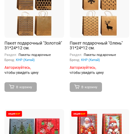
Пакет подарочный "Золотой"
Пакет подарочный "Олень"
31*24*12 см.
31*24*12 см.
Раздел:
Пакеты подарочные
Раздел:
Пакеты подарочные
Бренд:
КНР (Китай)
Бренд:
КНР (Китай)
Авторизуйтесь,
Авторизуйтесь,
чтобы увидеть цену
чтобы увидеть цену
В корзину
В корзину