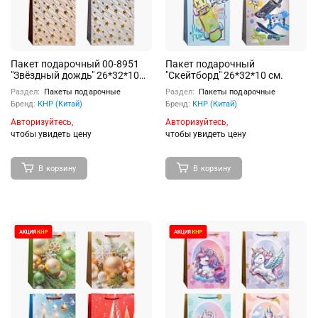
Пакет подарочный 00-8951
Пакет подарочный
"Звёздный дождь" 26*32*10
"Скейтборд" 26*32*10 см.
см.
Раздел:
Пакеты подарочные
Раздел:
Пакеты подарочные
Бренд:
КНР (Китай)
Бренд:
КНР (Китай)
Авторизуйтесь,
Авторизуйтесь,
чтобы увидеть цену
чтобы увидеть цену
В корзину
В корзину