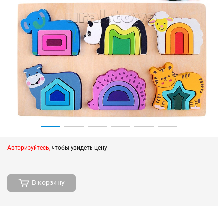
Авторизуйтесь,
чтобы увидеть цену
В корзину