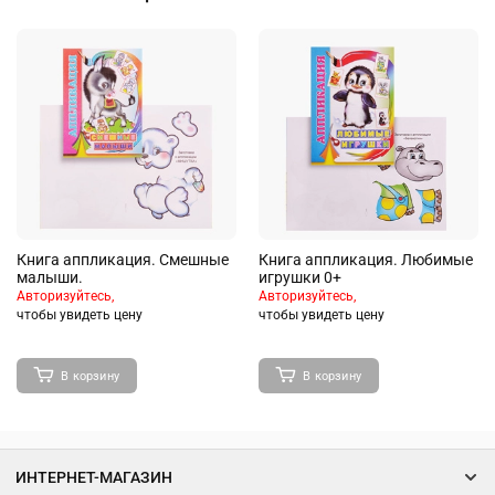
Книга аппликация. Смешные
Книга аппликация. Любимые
малыши.
игрушки 0+
Авторизуйтесь,
Авторизуйтесь,
чтобы увидеть цену
чтобы увидеть цену
В корзину
В корзину
ИНТЕРНЕТ-МАГАЗИН