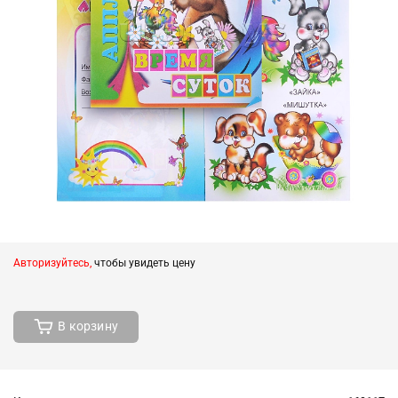
Авторизуйтесь,
чтобы увидеть цену
В корзину