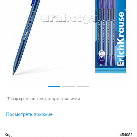
Товар временно отсутствует в наличии
Посмотреть похожие
Код
454082