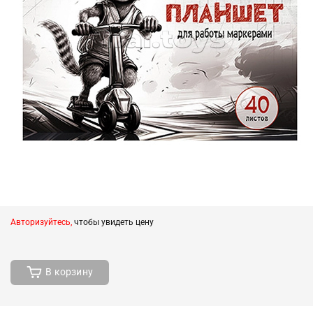
Авторизуйтесь,
чтобы увидеть цену
В корзину