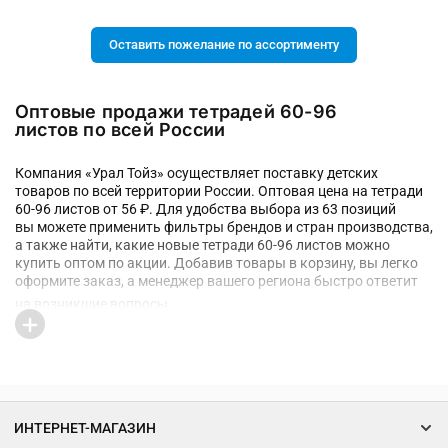
Оставить пожелание по ассортименту
Оптовые продажи тетрадей 60-96
листов по всей России
Компания «Урал Тойз» осуществляет поставку детских
товаров по всей территории России. Оптовая цена на тетради
60-96 листов от 56 ₽. Для удобства выбора из 63 позиций
вы можете применить фильтры брендов и стран производства,
а также найти, какие новые тетради 60-96 листов можно
купить оптом по акции. Добавив товары в корзину, вы легко
оформите заказ, а менеджер вашего региона быстро ответит
на возникшие вопросы
ИНТЕРНЕТ-МАГАЗИН